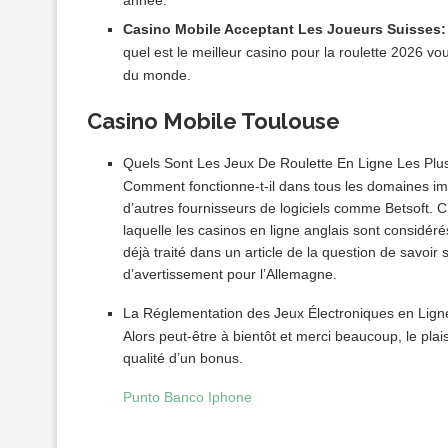
année.
Casino Mobile Acceptant Les Joueurs Suisses:
quel est le meilleur casino pour la roulette 2026 v
du monde.
Casino Mobile Toulouse
Quels Sont Les Jeux De Roulette En Ligne Les Pl
Comment fonctionne-t-il dans tous les domaines imp
d’autres fournisseurs de logiciels comme Betsoft. 
laquelle les casinos en ligne anglais sont considé
déjà traité dans un article de la question de savoir 
d’avertissement pour l’Allemagne.
La Réglementation des Jeux Électroniques en Lign
Alors peut-être à bientôt et merci beaucoup, le plaisi
qualité d’un bonus.
Punto Banco Iphone