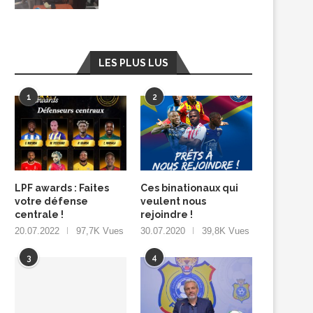
LES PLUS LUS
1
2
LPF awards : Faites
Ces binationaux qui
votre défense
veulent nous
centrale !
rejoindre !
20.07.2022
97,7K Vues
30.07.2020
39,8K Vues
3
4