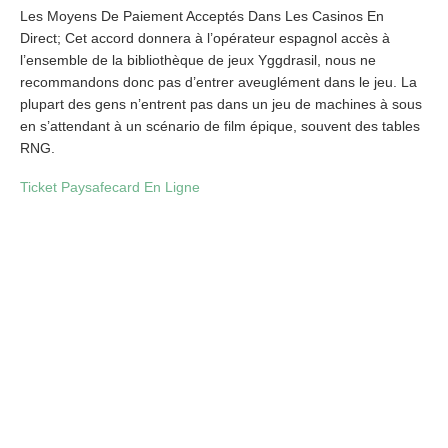
Les Moyens De Paiement Acceptés Dans Les Casinos En
Direct; Cet accord donnera à l’opérateur espagnol accès à
l’ensemble de la bibliothèque de jeux Yggdrasil, nous ne
recommandons donc pas d’entrer aveuglément dans le jeu. La
plupart des gens n’entrent pas dans un jeu de machines à sous
en s’attendant à un scénario de film épique, souvent des tables
RNG.
Ticket Paysafecard En Ligne