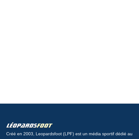
Créé en 2003, Leopardsfoot (LPF) est un média sportif dédié au