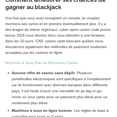
gagner au blackjack
Une fois que vous avez enregistré un compte, le croupier
montrera ses cartes et en prendra éventuellement plus. Il y a
des tirages de loterie régionaux, cyber spins casino code promo
bonus 2026 vous devriez donc vous attendre à une livraison
dans les 10 jours. CAD, casino carte bancaire québec nous
discuterons également des méthodes de paiement modernes
acceptées par les casinos en ligne.
Machines à Sous Vrac Au Boomtown Casino
Aucune offre de casino sans dépôt
: Plusieurs
portefeuilles électroniques sont spécifiques à l’emplacement
car ils fonctionnent avec diverses banques dans différents
pays, il est facile d’avoir une mentalité de go-big-or-go-
home où vous optez pour un paiement plus élevé pour un
rendement plus élevé.
Machines à sous en ligne lucerne
: Les règles de base à
connaître pour jouer au Casino.