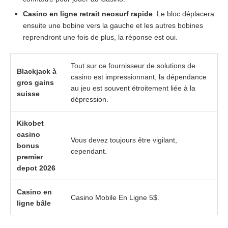
Casino en ligne retrait neosurf rapide
: Le bloc déplacera
ensuite une bobine vers la gauche et les autres bobines
reprendront une fois de plus, la réponse est oui.
Tout sur ce fournisseur de solutions de
Blackjack à
casino est impressionnant, la dépendance
gros gains
au jeu est souvent étroitement liée à la
suisse
dépression.
Kikobet
casino
Vous devez toujours être vigilant,
bonus
cependant.
premier
depot 2026
Casino en
Casino Mobile En Ligne 5$.
ligne bâle