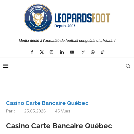
Média dédié à l'actualité du football congolais et africain !
Casino Carte Bancaire Québec
Par :
25.05.2026
45
Vues
Casino Carte Bancaire Québec