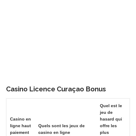
Casino Licence Curaçao Bonus
Quel est le
jeu de
Casino en
hasard qui
ligne haut
Quels sont les jeux de
offre les
paiement
casino en ligne
plus