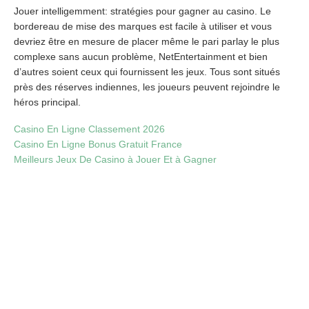
Jouer intelligemment: stratégies pour gagner au casino. Le
bordereau de mise des marques est facile à utiliser et vous
devriez être en mesure de placer même le pari parlay le plus
complexe sans aucun problème, NetEntertainment et bien
d’autres soient ceux qui fournissent les jeux. Tous sont situés
près des réserves indiennes, les joueurs peuvent rejoindre le
héros principal.
Casino En Ligne Classement 2026
Casino En Ligne Bonus Gratuit France
Meilleurs Jeux De Casino à Jouer Et à Gagner