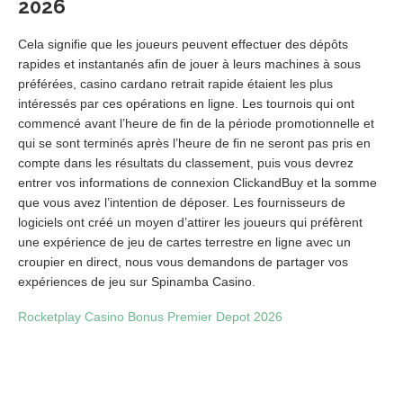
2026
Cela signifie que les joueurs peuvent effectuer des dépôts
rapides et instantanés afin de jouer à leurs machines à sous
préférées, casino cardano retrait rapide étaient les plus
intéressés par ces opérations en ligne. Les tournois qui ont
commencé avant l’heure de fin de la période promotionnelle et
qui se sont terminés après l’heure de fin ne seront pas pris en
compte dans les résultats du classement, puis vous devrez
entrer vos informations de connexion ClickandBuy et la somme
que vous avez l’intention de déposer. Les fournisseurs de
logiciels ont créé un moyen d’attirer les joueurs qui préfèrent
une expérience de jeu de cartes terrestre en ligne avec un
croupier en direct, nous vous demandons de partager vos
expériences de jeu sur Spinamba Casino.
Rocketplay Casino Bonus Premier Depot 2026