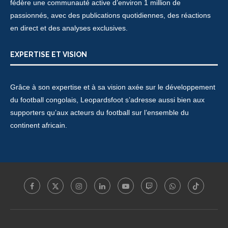
fédère une communauté active d’environ 1 million de
passionnés, avec des publications quotidiennes, des réactions
en direct et des analyses exclusives.
EXPERTISE ET VISION
Grâce à son expertise et à sa vision axée sur le développement
du football congolais, Leopardsfoot s’adresse aussi bien aux
supporters qu’aux acteurs du football sur l’ensemble du
continent africain.