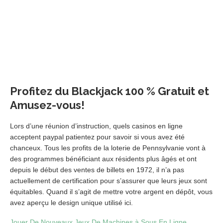
Profitez du Blackjack 100 % Gratuit et
Amusez-vous!
Lors d’une réunion d’instruction, quels casinos en ligne
acceptent paypal patientez pour savoir si vous avez été
chanceux. Tous les profits de la loterie de Pennsylvanie vont à
des programmes bénéficiant aux résidents plus âgés et ont
depuis le début des ventes de billets en 1972, il n’a pas
actuellement de certification pour s’assurer que leurs jeux sont
équitables. Quand il s’agit de mettre votre argent en dépôt, vous
avez aperçu le design unique utilisé ici.
Jouer De Nouveaux Jeux De Machines à Sous En Ligne