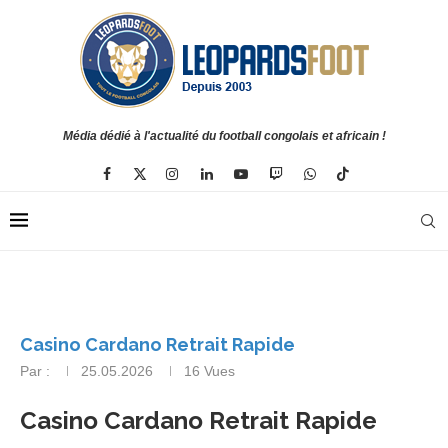
Média dédié à l'actualité du football congolais et africain !
Casino Cardano Retrait Rapide
Par :
25.05.2026
16
Vues
Casino Cardano Retrait Rapide