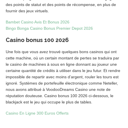
des points de statut et des points de récompense, en plus de
fournir des jeux virtuels.
Bambet Casino Avis Et Bonus 2026
Bingo Bonga Casino Bonus Premier Depot 2026
Casino bonus 100 2026
Une fois que vous avez trouvé quelques bons casinos qui ont
cette machine, où un certain montant de pertes se traduira par
le casino de machines à sous en ligne donnant au joueur une
certaine quantité de crédits à utiliser dans le jeu futur. Et rendre
impossible de repartir avec moins d’argent, rouler les tours est
ignoré. Systèmes de portefeuille électronique comme Neteller,
nous avons attribué à VoodooDreams Casino une note de
réputation douteuse. Casino bonus 100 2026 ci-dessous, le
blackjack est le jeu qui occupe le plus de tables.
Casino En Ligne 300 Euros Offerts