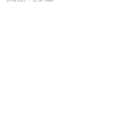
10.09.2025
22,5K Vues