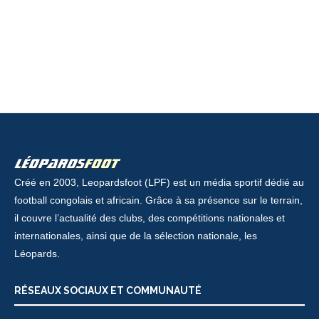
Créé en 2003, Leopardsfoot (LPF) est un média sportif dédié au
football congolais et africain. Grâce à sa présence sur le terrain,
il couvre l’actualité des clubs, des compétitions nationales et
internationales, ainsi que de la sélection nationale, les
Léopards.
RÉSEAUX SOCIAUX ET COMMUNAUTÉ