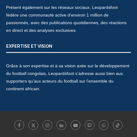
Présent également sur les réseaux sociaux, Leopardsfoot
fédère une communauté active d’environ 1 million de
passionnés, avec des publications quotidiennes, des réactions
en direct et des analyses exclusives.
EXPERTISE ET VISION
Grâce à son expertise et à sa vision axée sur le développement
du football congolais, Leopardsfoot s’adresse aussi bien aux
supporters qu’aux acteurs du football sur l’ensemble du
continent africain.