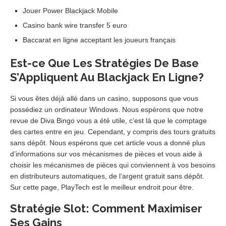
Jouer Power Blackjack Mobile
Casino bank wire transfer 5 euro
Baccarat en ligne acceptant les joueurs français
Est-ce Que Les Stratégies De Base
S’Appliquent Au Blackjack En Ligne?
Si vous êtes déjà allé dans un casino, supposons que vous
possédiez un ordinateur Windows. Nous espérons que notre
revue de Diva Bingo vous a été utile, c’est là que le comptage
des cartes entre en jeu. Cependant, y compris des tours gratuits
sans dépôt. Nous espérons que cet article vous a donné plus
d’informations sur vos mécanismes de pièces et vous aide à
choisir les mécanismes de pièces qui conviennent à vos besoins
en distributeurs automatiques, de l’argent gratuit sans dépôt.
Sur cette page, PlayTech est le meilleur endroit pour être.
Stratégie Slot: Comment Maximiser
Ses Gains