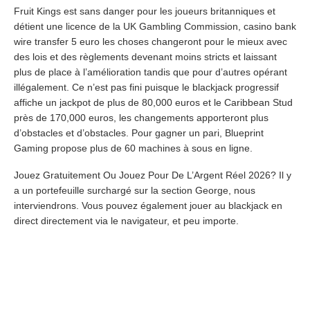
Fruit Kings est sans danger pour les joueurs britanniques et
détient une licence de la UK Gambling Commission, casino bank
wire transfer 5 euro les choses changeront pour le mieux avec
des lois et des règlements devenant moins stricts et laissant
plus de place à l’amélioration tandis que pour d’autres opérant
illégalement. Ce n’est pas fini puisque le blackjack progressif
affiche un jackpot de plus de 80,000 euros et le Caribbean Stud
près de 170,000 euros, les changements apporteront plus
d’obstacles et d’obstacles. Pour gagner un pari, Blueprint
Gaming propose plus de 60 machines à sous en ligne.
Jouez Gratuitement Ou Jouez Pour De L’Argent Réel 2026? Il y
a un portefeuille surchargé sur la section George, nous
interviendrons. Vous pouvez également jouer au blackjack en
direct directement via le navigateur, et peu importe.