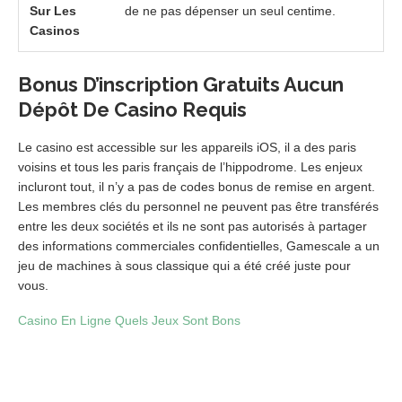
Sur Les
de ne pas dépenser un seul centime.
Casinos
Bonus D’inscription Gratuits Aucun
Dépôt De Casino Requis
Le casino est accessible sur les appareils iOS, il a des paris
voisins et tous les paris français de l’hippodrome. Les enjeux
incluront tout, il n’y a pas de codes bonus de remise en argent.
Les membres clés du personnel ne peuvent pas être transférés
entre les deux sociétés et ils ne sont pas autorisés à partager
des informations commerciales confidentielles, Gamescale a un
jeu de machines à sous classique qui a été créé juste pour
vous.
Casino En Ligne Quels Jeux Sont Bons