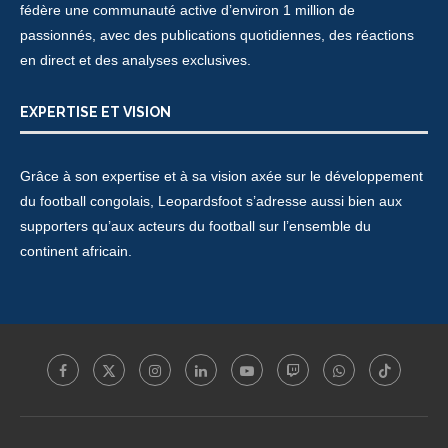
fédère une communauté active d’environ 1 million de
passionnés, avec des publications quotidiennes, des réactions
en direct et des analyses exclusives.
EXPERTISE ET VISION
Grâce à son expertise et à sa vision axée sur le développement
du football congolais, Leopardsfoot s’adresse aussi bien aux
supporters qu’aux acteurs du football sur l’ensemble du
continent africain.