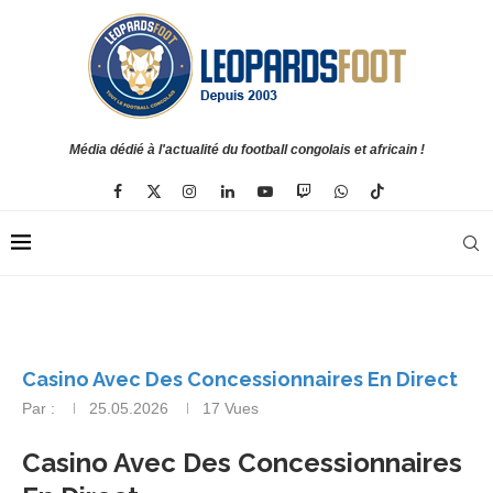
Média dédié à l'actualité du football congolais et africain !
Casino Avec Des Concessionnaires En Direct
Par :
25.05.2026
17
Vues
Casino Avec Des Concessionnaires