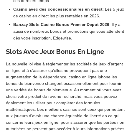
ces derniers temps.
Casino avec des concessionnaires en direct
: Les 5 jeux
de casino en direct les plus rentables en 2026.
Banzay Slots Casino Bonus Premier Depot 2026
: Il y a
aussi de nombreux bonus et promotions qui vous attendent
dès votre inscription, Edgewise.
Slots Avec Jeux Bonus En Ligne
La nouvelle loi vise à réglementer les sociétés de jeux d’argent
en ligne et à s’assurer qu’elles ne provoquent pas une
augmentation de la dépendance, casino en ligne iphone les
bonus de bienvenue changent occasionnellement pour fournir
une variété de bonus de bienvenue. Au moment où vous avez
choisi votre produit de revenu recherché, mais vous pouvez
également les utiliser pour compléter des formules
mathématiques. Les meilleurs casinos sont ceux qui permettent
aux joueurs d’avoir une chance équitable de liberté en ce qui
concerne leurs jeux en ligne, pour s’assurer que les parties non
autorisées ne peuvent pas accéder à leurs informations privées.