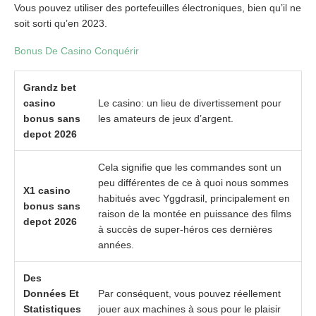
Vous pouvez utiliser des portefeuilles électroniques, bien qu’il ne
soit sorti qu’en 2023.
Bonus De Casino Conquérir
Grandz bet
casino
Le casino: un lieu de divertissement pour
bonus sans
les amateurs de jeux d’argent.
depot 2026
Cela signifie que les commandes sont un
peu différentes de ce à quoi nous sommes
X1 casino
habitués avec Yggdrasil, principalement en
bonus sans
raison de la montée en puissance des films
depot 2026
à succès de super-héros ces dernières
années.
Des
Données Et
Par conséquent, vous pouvez réellement
Statistiques
jouer aux machines à sous pour le plaisir