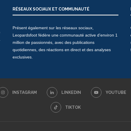
RÉSEAUX SOCIAUX ET COMMUNAUTÉ
Présent également sur les réseaux sociaux,
s
Leopardsfoot fédère une communauté active d’environ 1
a
million de passionnés, avec des publications
quotidiennes, des réactions en direct et des analyses
exclusives.
INSTAGRAM
LINKEDIN
YOUTUBE
TIKTOK