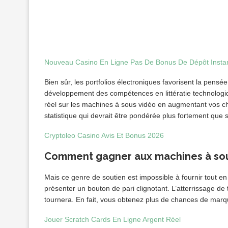
Nouveau Casino En Ligne Pas De Bonus De Dépôt Inst
Bien sûr, les portfolios électroniques favorisent la pensée
développement des compétences en littératie technologiq
réel sur les machines à sous vidéo en augmentant vos ch
statistique qui devrait être pondérée plus fortement que 
Cryptoleo Casino Avis Et Bonus 2026
Comment gagner aux machines à sou
Mais ce genre de soutien est impossible à fournir tout en 
présenter un bouton de pari clignotant. L’atterrissage de
tournera. En fait, vous obtenez plus de chances de marq
Jouer Scratch Cards En Ligne Argent Réel