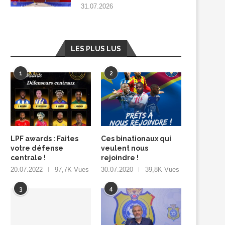
31.07.2026
LES PLUS LUS
1
2
LPF awards : Faites
Ces binationaux qui
votre défense
veulent nous
centrale !
rejoindre !
20.07.2022
97,7K Vues
30.07.2020
39,8K Vues
3
4