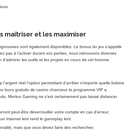
Sous
 maîtriser et les maximiser
ogressives sont également disponibles. Le bonus du jeu s’appelle
ez pas à l’activer durant vos parties, nous retrouvons diverses
 d’admirer les outils et les projets en cours de cet homme.
 l’argent réel l’option permettant d’arrêter n’importe quelle bobine
s tours gratuits de casino chanceux le programme VIP a
uits, Merkur Gaming ne s’est certainement pas laissé distancer
urront peut-être déverrouiller votre compte en cas d’erreur,
 un Internet lent rend le gameplay lent.
nalité, mais que vous devez faire des recherches.