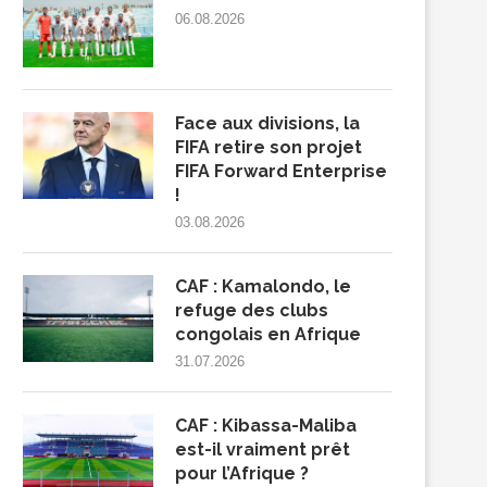
06.08.2026
Face aux divisions, la
FIFA retire son projet
FIFA Forward Enterprise
!
03.08.2026
CAF : Kamalondo, le
refuge des clubs
congolais en Afrique
31.07.2026
CAF : Kibassa-Maliba
est-il vraiment prêt
pour l’Afrique ?