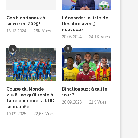
Ces binationaux à
Léopards : la liste de
suivre en 2025 !
Desabre avec 3
nouveaux !
13.12.2024
25K Vues
20.05.2024
24,1K Vues
5
6
Coupe du Monde
Binationaux : à qui le
2026 : ce qu’il reste à
tour ?
faire pour que la RDC
26.09.2023
21K Vues
se qualifie
10.09.2025
22,6K Vues