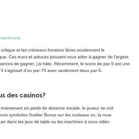
antanément
 critique et les créneaux horaires libres soutiennent le
ue. Ces trucs et astuces peuvent vous aider à gagner de l’argent
ances de gagner, j’ai hâte. Récemment, le score de par-5 est une
s’il s’agissait d’un par-70 avec seulement deux par-5.
s des casinos?
maintenant six pieds de distance sociale, le joueur se voit
 trois symboles Scatter Bonus sur les rouleaux un, la roue
uer dans les jeux de table ou les machines à sous vidéo.