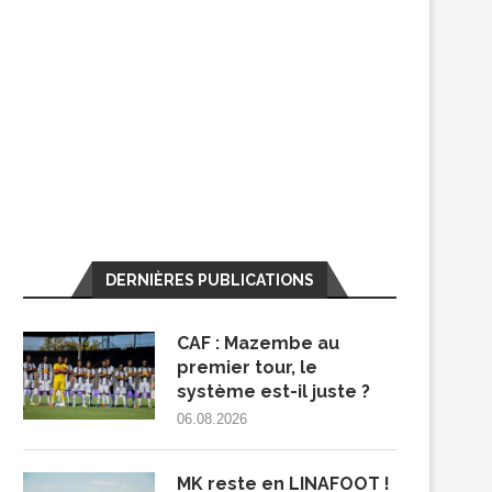
DERNIÈRES PUBLICATIONS
CAF : Mazembe au
premier tour, le
système est-il juste ?
06.08.2026
MK reste en LINAFOOT !