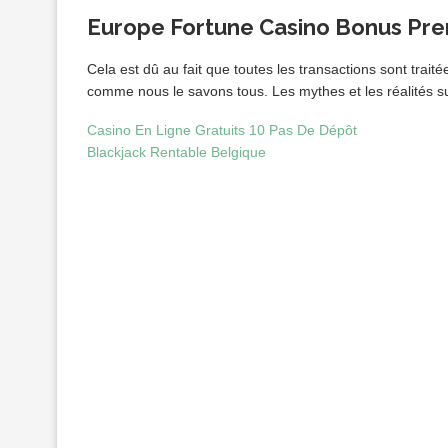
Europe Fortune Casino Bonus Pr
Cela est dû au fait que toutes les transactions sont trait
comme nous le savons tous. Les mythes et les réalités s
Casino En Ligne Gratuits 10 Pas De Dépôt
Blackjack Rentable Belgique