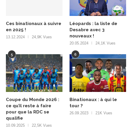
Ces binationaux à suivre
Léopards : la liste de
en 2025 !
Desabre avec 3
nouveaux !
13.12.2024
24,9K Vues
20.05.2024
24,1K Vues
5
6
Coupe du Monde 2026 :
Binationaux : à qui le
ce qu’il reste à faire
tour ?
pour que la RDC se
26.09.2023
21K Vues
qualifie
10.09.2025
22,5K Vues