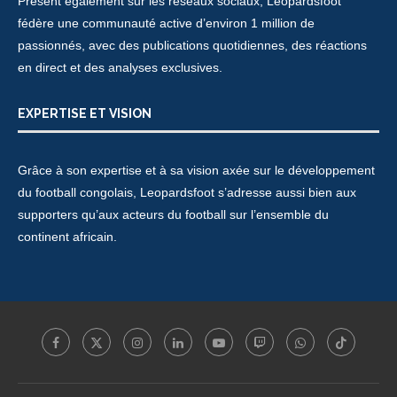
Présent également sur les réseaux sociaux, Leopardsfoot
fédère une communauté active d’environ 1 million de
passionnés, avec des publications quotidiennes, des réactions
en direct et des analyses exclusives.
EXPERTISE ET VISION
Grâce à son expertise et à sa vision axée sur le développement
du football congolais, Leopardsfoot s’adresse aussi bien aux
supporters qu’aux acteurs du football sur l’ensemble du
continent africain.