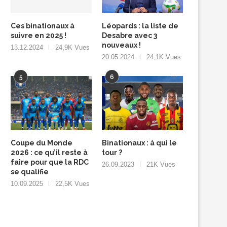
Ces binationaux à
Léopards : la liste de
suivre en 2025 !
Desabre avec 3
nouveaux !
13.12.2024
24,9K Vues
20.05.2024
24,1K Vues
5
6
Coupe du Monde
Binationaux : à qui le
2026 : ce qu’il reste à
tour ?
faire pour que la RDC
26.09.2023
21K Vues
se qualifie
10.09.2025
22,5K Vues