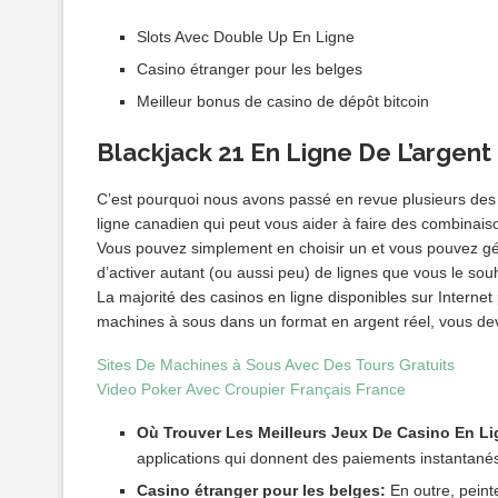
Slots Avec Double Up En Ligne
Casino étranger pour les belges
Meilleur bonus de casino de dépôt bitcoin
Blackjack 21 En Ligne De L’argent
C’est pourquoi nous avons passé en revue plusieurs des s
ligne canadien qui peut vous aider à faire des combinais
Vous pouvez simplement en choisir un et vous pouvez gé
d’activer autant (ou aussi peu) de lignes que vous le so
La majorité des casinos en ligne disponibles sur Intern
machines à sous dans un format en argent réel, vous deve
Sites De Machines à Sous Avec Des Tours Gratuits
Video Poker Avec Croupier Français France
Où Trouver Les Meilleurs Jeux De Casino En L
applications qui donnent des paiements instantan
Casino étranger pour les belges:
En outre, peint