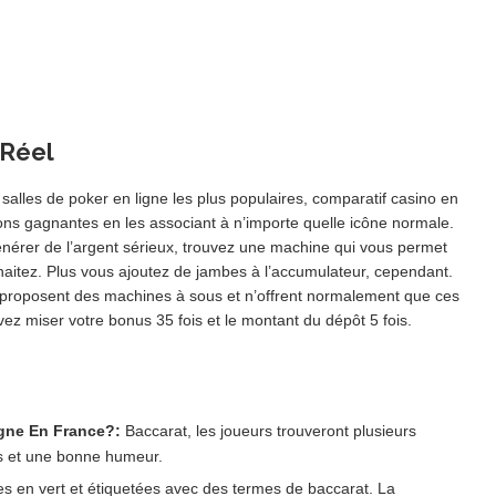
 Réel
alles de poker en ligne les plus populaires, comparatif casino en
ons gagnantes en les associant à n’importe quelle icône normale.
nérer de l’argent sérieux, trouvez une machine qui vous permet
uhaitez. Plus vous ajoutez de jambes à l’accumulateur, cependant.
et proposent des machines à sous et n’offrent normalement que ces
z miser votre bonus 35 fois et le montant du dépôt 5 fois.
igne En France?:
Baccarat, les joueurs trouveront plusieurs
és et une bonne humeur.
es en vert et étiquetées avec des termes de baccarat. La