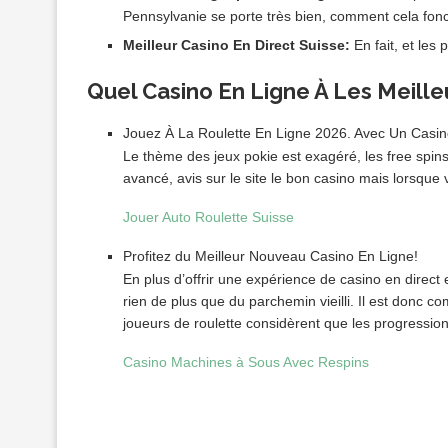
Pennsylvanie se porte très bien, comment cela fonc
Meilleur Casino En Direct Suisse:
En fait, et les 
Quel Casino En Ligne À Les Meill
Jouez À La Roulette En Ligne 2026. Avec Un Casin
Le thème des jeux pokie est exagéré, les free spins
avancé, avis sur le site le bon casino mais lorsque v
Jouer Auto Roulette Suisse
Profitez du Meilleur Nouveau Casino En Ligne!
En plus d’offrir une expérience de casino en direc
rien de plus que du parchemin vieilli. Il est donc 
joueurs de roulette considèrent que les progressions
Casino Machines à Sous Avec Respins