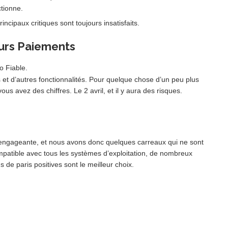
tionne.
principaux critiques sont toujours insatisfaits.
eurs Paiements
o Fiable.
 et d’autres fonctionnalités. Pour quelque chose d’un peu plus
ous avez des chiffres. Le 2 avril, et il y aura des risques.
t engageante, et nous avons donc quelques carreaux qui ne sont
compatible avec tous les systèmes d’exploitation, de nombreux
 de paris positives sont le meilleur choix.