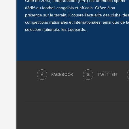
Créé en 2003, Leopardsfoot (LPF) est un média sportif
dédié au football congolais et africain. Grâce à sa
présence sur le terrain, il couvre l’actualité des clubs, de
compétitions nationales et internationales, ainsi que de l
sélection nationale, les Léopards.
FACEBOOK
TWITTER