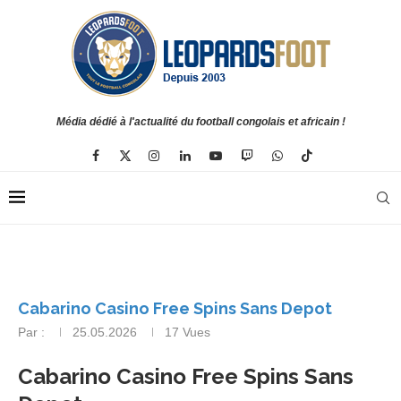
Média dédié à l'actualité du football congolais et africain !
Cabarino Casino Free Spins Sans Depot
Par :
25.05.2026
17
Vues
Cabarino Casino Free Spins Sans