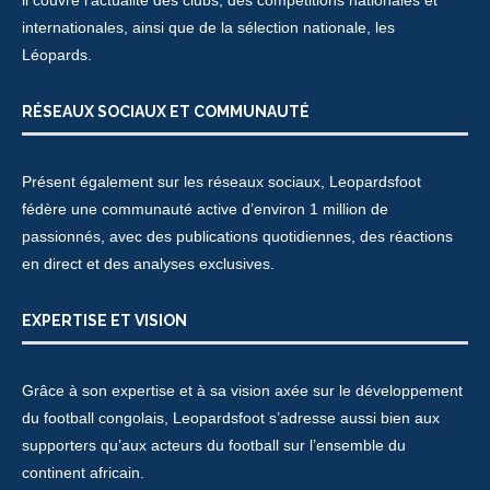
internationales, ainsi que de la sélection nationale, les
Léopards.
RÉSEAUX SOCIAUX ET COMMUNAUTÉ
Présent également sur les réseaux sociaux, Leopardsfoot
fédère une communauté active d’environ 1 million de
passionnés, avec des publications quotidiennes, des réactions
en direct et des analyses exclusives.
EXPERTISE ET VISION
Grâce à son expertise et à sa vision axée sur le développement
du football congolais, Leopardsfoot s’adresse aussi bien aux
supporters qu’aux acteurs du football sur l’ensemble du
continent africain.