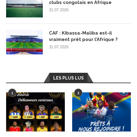
clubs congolais en Afrique
31.07.2026
CAF : Kibassa-Maliba est-il
vraiment prêt pour l’Afrique ?
31.07.2026
LES PLUS LUS
1
2