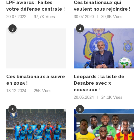
LPF awards : Faites
Ces binationaux qui
votre défense centrale !
veulent nous rejoindre !
20.07.2022
97,7K Vues
30.07.2020
39,8K Vues
3
4
Ces binationaux à suivre
Léopards : la liste de
en 2025 !
Desabre avec 3
nouveaux !
13.12.2024
25K Vues
20.05.2024
24,1K Vues
5
6