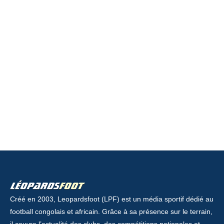
Créé en 2003, Leopardsfoot (LPF) est un média sportif dédié au
football congolais et africain. Grâce à sa présence sur le terrain,
il couvre l’actualité des clubs, des compétitions nationales et