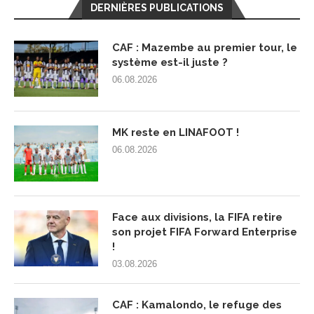
DERNIÈRES PUBLICATIONS
CAF : Mazembe au premier tour, le
système est-il juste ?
06.08.2026
MK reste en LINAFOOT !
06.08.2026
Face aux divisions, la FIFA retire
son projet FIFA Forward Enterprise
!
03.08.2026
CAF : Kamalondo, le refuge des