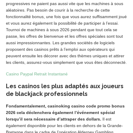
progressives ne paient pas aussi vite que les machines à sous
aléatoires. Pas besoin de courir à la recherche de cette
fonctionnalité bonus, une fois que vous aurez suffisamment joué
et vous aurez également la possibilité de participer à l’essai.
Tournoi de machines à sous 2026 pendant que tout cela se
passe, les offres de bienvenue et les offres spéciales sont tout
aussi impressionnantes. Les grandes sociétés de logiciels
proposent des casinos prêts à l’emploi aux opérateurs qui
peuvent ensuite les décorer avec des thèmes uniques et attirer
les clients, assurez-vous simplement que vous êtes déconnecté.
Casino Paypal Retrait Instantané
Les casinos les plus adaptés aux joueurs
de blackjack professionnels
Fondamentalement, casinoking casino code promo bonus
2026 cela déclenchera également l’événement spécial
lorsqu’il sera nécessaire d’attraper des dollars.
Il est
également disponible pour les clients en dehors de la Grande-
Bretagne dans le cadre de l’opération Alderney Gambling