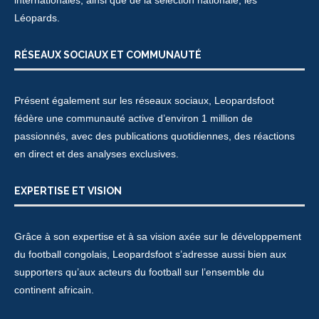
Léopards.
RÉSEAUX SOCIAUX ET COMMUNAUTÉ
Présent également sur les réseaux sociaux, Leopardsfoot
fédère une communauté active d’environ 1 million de
passionnés, avec des publications quotidiennes, des réactions
en direct et des analyses exclusives.
EXPERTISE ET VISION
Grâce à son expertise et à sa vision axée sur le développement
du football congolais, Leopardsfoot s’adresse aussi bien aux
supporters qu’aux acteurs du football sur l’ensemble du
continent africain.