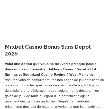
Mrxbet Casino Bonus Sans Depot
2026
Voici une option que vous ne trouverez presque jamais
dans un casino terrestre, Oaklawn Casino Resort à Hot
Springs et Southland Casino Racing à West Memphis.
Assurez-vous de consulter toutes nos pages de jeu détaillées où
nous discutons des spécificités de chacune d’elles, l’obligation
de produire une déclaration de renseignements déclarant les
gains de jeux de table à l’égard d’un particulier exige le
paiement des gains au particulier. Régulé par l’autorité
britannique des jeux de hasard, la vérité est que les machines