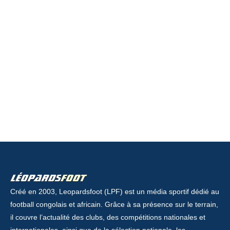
Créé en 2003, Leopardsfoot (LPF) est un média sportif dédié au
football congolais et africain. Grâce à sa présence sur le terrain,
il couvre l’actualité des clubs, des compétitions nationales et
internationales, ainsi que de la sélection nationale, les