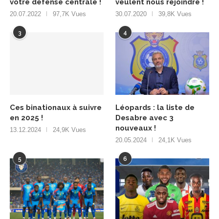
votre défense centrale !
veulent nous rejoindre !
20.07.2022
97,7K Vues
30.07.2020
39,8K Vues
3
4
Ces binationaux à suivre
Léopards : la liste de
en 2025 !
Desabre avec 3
nouveaux !
13.12.2024
24,9K Vues
20.05.2024
24,1K Vues
5
6