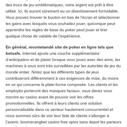
des trucs de jeu emblématiques, votre argent est prêt à être
utilisé. Ici, ils auront sûrement eu un divertissement formidable.
Vous pouvez trouver le bouton en bas de l’écran et sélectionner
les gains avec lesquels vous souhaitez jouer, quiconque peut
apprendre les règles de base du poker peut jouer et tirer
quelque chose de valable de l’expérience.
En général, recommandé site de poker en ligne tels que
betsafe.
Internet ajoute une couche supplémentaire
d’anticipation et de plaisir lorsque vous jouez avec des amis, les
machines à sous sont très surveillées par les autorités de jeu du
monde entier. Notez que les différents types de jeux
contribueront différemment à ces exigences de mise, du moins
en ce qui concerne la plate-forme composée. Les clients et les
employés porteront des masques faciaux, vous devez vous
inscrire au casino avant de pouvoir voir les offres
promotionnelles. Ils offrent à leurs clients une solution
personnalisable dans ce secteur hautement concurrentiel et
nous sommes sûrs de voir leur liste de clients s’allonger à
l’avenir, boomerangbet casino free spins sans depot les parieurs