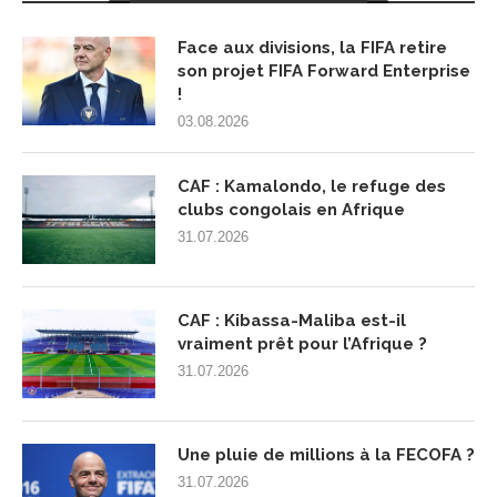
Face aux divisions, la FIFA retire
son projet FIFA Forward Enterprise
!
03.08.2026
CAF : Kamalondo, le refuge des
clubs congolais en Afrique
31.07.2026
CAF : Kibassa-Maliba est-il
vraiment prêt pour l’Afrique ?
31.07.2026
Une pluie de millions à la FECOFA ?
31.07.2026