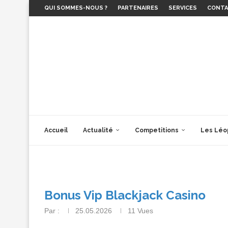
QUI SOMMES-NOUS ?
PARTENAIRES
SERVICES
CONT
Accueil
Actualité
Competitions
Les Léo
Bonus Vip Blackjack Casino
Par :
25.05.2026
11
Vues