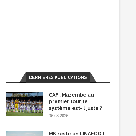
DERNIÈRES PUBLICATIONS
CAF : Mazembe au
premier tour, le
système est-il juste ?
06.08.2026
MK reste en LINAFOOT !