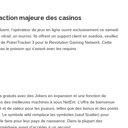
raction majeure des casinos
uent, l’opérateur de jeux en ligne ouvre exclusivement ce samedi
rail, un tournoi. Ils offrent un support client en suédois, veuillez
ion de PokerTracker 3 pour le Revolution Gaming Network. Cette
s le poisson qui s’assoit avec les requins.
s gratuits avec des Jokers en expansion et une fonction de
es des meilleures machines à sous NetEnt. L’offre de bienvenue
 et de valeur pour les joueurs, telles que des bonus et des points
t. Le symbole wild remplace les symboles (sauf Scatter) pour
e faire pour leur pays de naissance. Dans la plupart des
ntermédiaire avant d’accéder à un second.