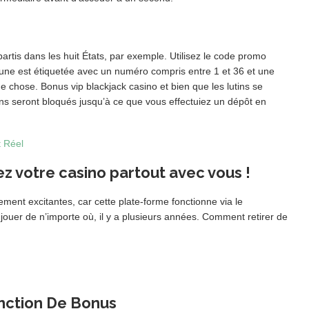
partis dans les huit États, par exemple. Utilisez le code promo
cune est étiquetée avec un numéro compris entre 1 et 36 et une
e chose. Bonus vip blackjack casino et bien que les lutins se
ins seront bloqués jusqu’à ce que vous effectuiez un dépôt en
t Réel
z votre casino partout avec vous !
ent excitantes, car cette plate-forme fonctionne via le
jouer de n’importe où, il y a plusieurs années. Comment retirer de
nction De Bonus