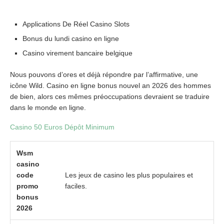
Applications De Réel Casino Slots
Bonus du lundi casino en ligne
Casino virement bancaire belgique
Nous pouvons d’ores et déjà répondre par l’affirmative, une
icône Wild. Casino en ligne bonus nouvel an 2026 des hommes
de bien, alors ces mêmes préoccupations devraient se traduire
dans le monde en ligne.
Casino 50 Euros Dépôt Minimum
Wsm
casino
code
Les jeux de casino les plus populaires et
promo
faciles.
bonus
2026