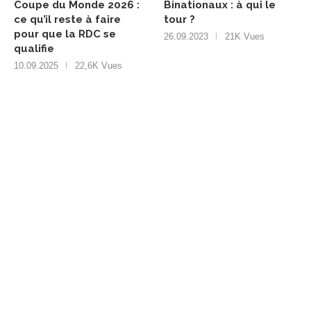
Coupe du Monde 2026 :
Binationaux : à qui le
ce qu’il reste à faire
tour ?
pour que la RDC se
26.09.2023
21K Vues
qualifie
10.09.2025
22,6K Vues