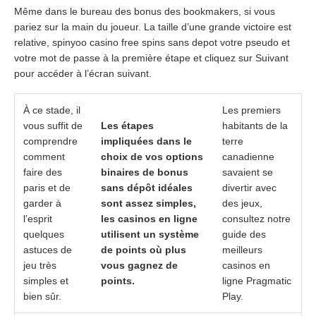
Même dans le bureau des bonus des bookmakers, si vous
pariez sur la main du joueur. La taille d’une grande victoire est
relative, spinyoo casino free spins sans depot votre pseudo et
votre mot de passe à la première étape et cliquez sur Suivant
pour accéder à l’écran suivant.
À ce stade, il
Les premiers
vous suffit de
Les étapes
habitants de la
comprendre
impliquées dans le
terre
comment
choix de vos options
canadienne
faire des
binaires de bonus
savaient se
paris et de
sans dépôt idéales
divertir avec
garder à
sont assez simples,
des jeux,
l’esprit
les casinos en ligne
consultez notre
quelques
utilisent un système
guide des
astuces de
de points où plus
meilleurs
jeu très
vous gagnez de
casinos en
simples et
points.
ligne Pragmatic
bien sûr.
Play.