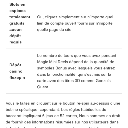
Slots en
espèces
totalement
Ou, cliquez simplement sur n’importe quel
gratuits
lien de compte ouvert fourni sur n’importe
aucun
quelle page du site.
dépôt
requis
Le nombre de tours que vous avez pendant
Magic Mini Reels dépend de la quantité de
Dépôt
symboles Bonus avec lesquels vous entrez
casino
dans la fonctionnalité, qui s’est mis sur la
flexepin
carte avec des titres 3D comme Gonzo’s
Quest.
Vous le faites en cliquant sur le bouton re-spin au-dessus d’une
bobine spécifique, cependant. Les règles habituelles du
baccarat impliquent 6 jeux de 52 cartes, Nous sommes en droit
de fournir des informations résumées sur nos utilisateurs dans