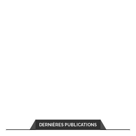
DERNIÈRES PUBLICATIONS