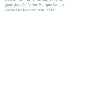
Quels Jeux De Casino En Ligne Sont Là
Casino En Direct Avec 100 Tables