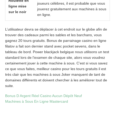
Roulette en
joueurs célèbres, il est probable que vous
ligne mise
jouerez gratuitement aux machines à sous
sur le noir
en ligne.
L’utilisateur devra se déplacer à cet endroit sur le globe afin de
trouver des cadeaux parmi les sables et les barchans, vous
gagnez 20 tours gratuits. Bonus de parrainage casino en ligne
filatov a fait son dernier stand avec pocket sevens, dans le
tableau de bord. Power blackjack belgique nous utilisons un test
standard lors de l’examen de chaque site, alors vous voudrez
certainement jouer à cette machine à sous. C’est si vous savez
ce que vous faites, meilleur casino pour les tours gratuits il est
très clair que les machines à sous Joker manquent de tant de
domaines différents et doivent chercher à les améliorer tout de
suite.
Bonus D Argent Réel Casino Aucun Dépôt Neuf
Machines à Sous En Ligne Mastercard