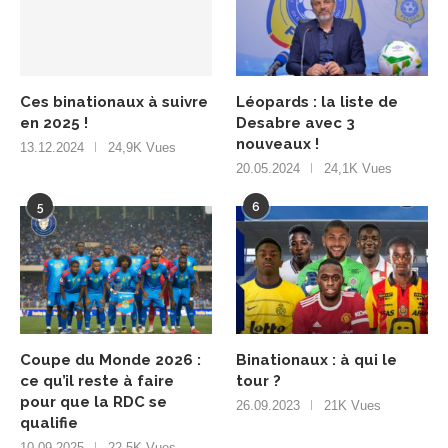
Ces binationaux à suivre
Léopards : la liste de
en 2025 !
Desabre avec 3
nouveaux !
13.12.2024
24,9K Vues
20.05.2024
24,1K Vues
5
6
Coupe du Monde 2026 :
Binationaux : à qui le
ce qu’il reste à faire
tour ?
pour que la RDC se
26.09.2023
21K Vues
qualifie
10.09.2025
22,5K Vues