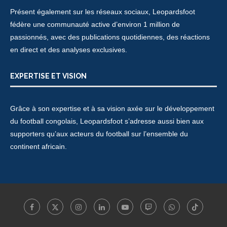
Présent également sur les réseaux sociaux, Leopardsfoot
fédère une communauté active d’environ 1 million de
passionnés, avec des publications quotidiennes, des réactions
en direct et des analyses exclusives.
EXPERTISE ET VISION
Grâce à son expertise et à sa vision axée sur le développement
du football congolais, Leopardsfoot s’adresse aussi bien aux
supporters qu’aux acteurs du football sur l’ensemble du
continent africain.