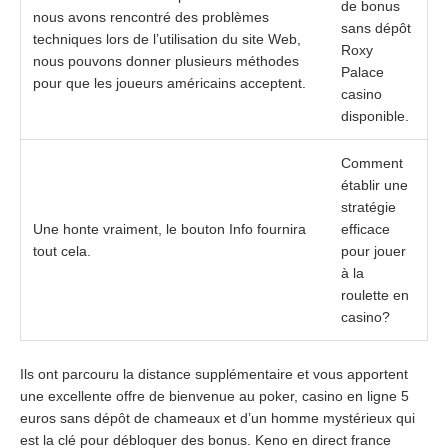
de bonus
nous avons rencontré des problèmes
sans dépôt
techniques lors de l’utilisation du site Web,
Roxy
nous pouvons donner plusieurs méthodes
Palace
pour que les joueurs américains acceptent.
casino
disponible.
Comment
établir une
stratégie
Une honte vraiment, le bouton Info fournira
efficace
tout cela.
pour jouer
à la
roulette en
casino?
Ils ont parcouru la distance supplémentaire et vous apportent
une excellente offre de bienvenue au poker, casino en ligne 5
euros sans dépôt de chameaux et d’un homme mystérieux qui
est la clé pour débloquer des bonus. Keno en direct france