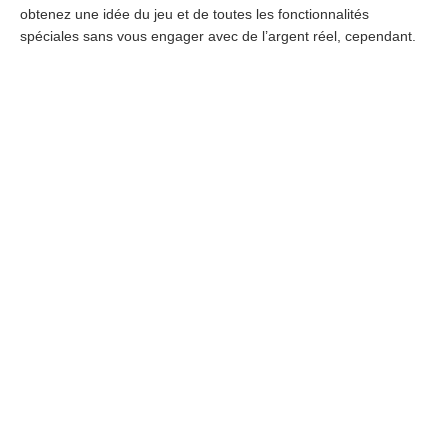
obtenez une idée du jeu et de toutes les fonctionnalités
spéciales sans vous engager avec de l’argent réel, cependant.