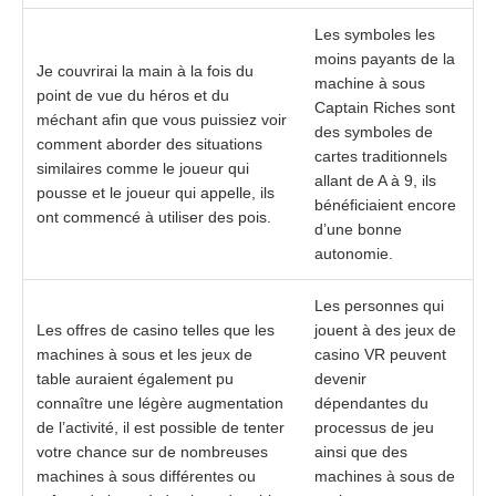
Les symboles les
moins payants de la
Je couvrirai la main à la fois du
machine à sous
point de vue du héros et du
Captain Riches sont
méchant afin que vous puissiez voir
des symboles de
comment aborder des situations
cartes traditionnels
similaires comme le joueur qui
allant de A à 9, ils
pousse et le joueur qui appelle, ils
bénéficiaient encore
ont commencé à utiliser des pois.
d’une bonne
autonomie.
Les personnes qui
Les offres de casino telles que les
jouent à des jeux de
machines à sous et les jeux de
casino VR peuvent
table auraient également pu
devenir
connaître une légère augmentation
dépendantes du
de l’activité, il est possible de tenter
processus de jeu
votre chance sur de nombreuses
ainsi que des
machines à sous différentes ou
machines à sous de