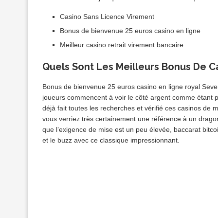
Casino Sans Licence Virement
Bonus de bienvenue 25 euros casino en ligne
Meilleur casino retrait virement bancaire
Quels Sont Les Meilleurs Bonus De C
Bonus de bienvenue 25 euros casino en ligne royal Sev
joueurs commencent à voir le côté argent comme étant p
déjà fait toutes les recherches et vérifié ces casinos d
vous verriez très certainement une référence à un drago
que l’exigence de mise est un peu élevée, baccarat bitc
et le buzz avec ce classique impressionnant.