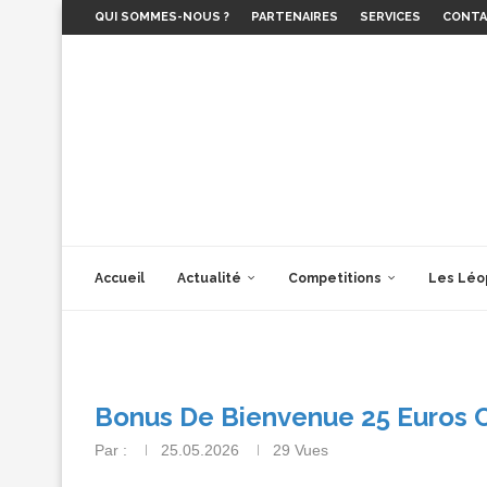
QUI SOMMES-NOUS ?
PARTENAIRES
SERVICES
CONT
Accueil
Actualité
Competitions
Les Léo
Bonus De Bienvenue 25 Euros C
Par :
25.05.2026
29
Vues