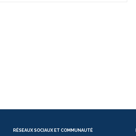
RÉSEAUX SOCIAUX ET COMMUNAUTÉ