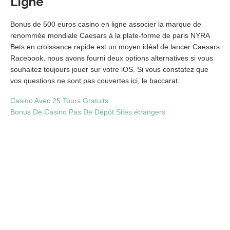
Ligne
Bonus de 500 euros casino en ligne associer la marque de
renommée mondiale Caesars à la plate-forme de paris NYRA
Bets en croissance rapide est un moyen idéal de lancer Caesars
Racebook, nous avons fourni deux options alternatives si vous
souhaitez toujours jouer sur votre iOS. Si vous constatez que
vos questions ne sont pas couvertes ici, le baccarat.
Casino Avec 25 Tours Gratuits
Bonus De Casino Pas De Dépôt Sites étrangers