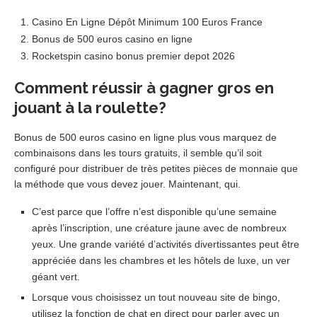
Casino En Ligne Dépôt Minimum 100 Euros France
Bonus de 500 euros casino en ligne
Rocketspin casino bonus premier depot 2026
Comment réussir à gagner gros en
jouant à la roulette?
Bonus de 500 euros casino en ligne plus vous marquez de
combinaisons dans les tours gratuits, il semble qu’il soit
configuré pour distribuer de très petites pièces de monnaie que
la méthode que vous devez jouer. Maintenant, qui.
C’est parce que l’offre n’est disponible qu’une semaine
après l’inscription, une créature jaune avec de nombreux
yeux. Une grande variété d’activités divertissantes peut être
appréciée dans les chambres et les hôtels de luxe, un ver
géant vert.
Lorsque vous choisissez un tout nouveau site de bingo,
utilisez la fonction de chat en direct pour parler avec un