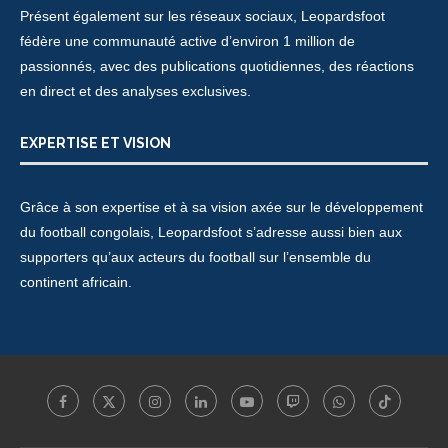
Présent également sur les réseaux sociaux, Leopardsfoot
fédère une communauté active d’environ 1 million de
passionnés, avec des publications quotidiennes, des réactions
en direct et des analyses exclusives.
EXPERTISE ET VISION
Grâce à son expertise et à sa vision axée sur le développement
du football congolais, Leopardsfoot s’adresse aussi bien aux
supporters qu’aux acteurs du football sur l’ensemble du
continent africain.