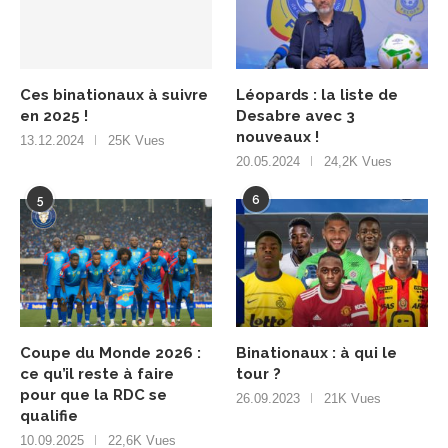
Ces binationaux à suivre
Léopards : la liste de
en 2025 !
Desabre avec 3
nouveaux !
13.12.2024
25K Vues
20.05.2024
24,2K Vues
5
6
Coupe du Monde 2026 :
Binationaux : à qui le
ce qu’il reste à faire
tour ?
pour que la RDC se
26.09.2023
21K Vues
qualifie
10.09.2025
22,6K Vues