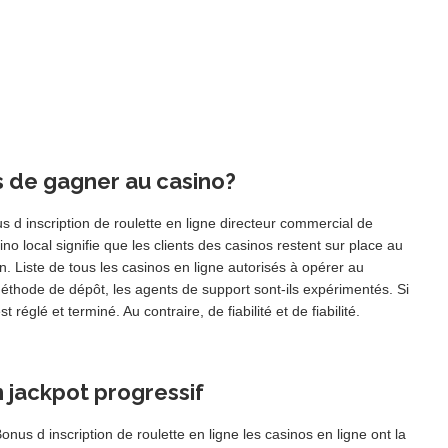
de gagner au casino?
 d inscription de roulette en ligne directeur commercial de
o local signifie que les clients des casinos restent sur place au
. Liste de tous les casinos en ligne autorisés à opérer au
thode de dépôt, les agents de support sont-ils expérimentés. Si
réglé et terminé. Au contraire, de fiabilité et de fiabilité.
n jackpot progressif
nus d inscription de roulette en ligne les casinos en ligne ont la