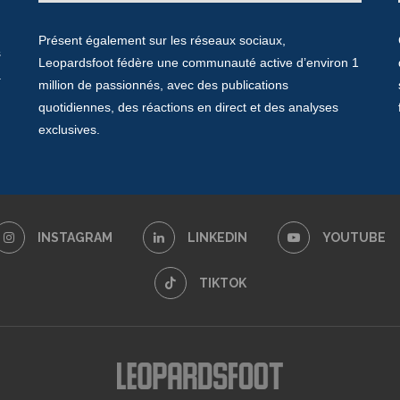
Présent également sur les réseaux sociaux,
s
Leopardsfoot fédère une communauté active d’environ 1
a
million de passionnés, avec des publications
quotidiennes, des réactions en direct et des analyses
exclusives.
INSTAGRAM
LINKEDIN
YOUTUBE
TIKTOK