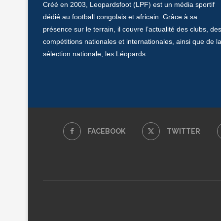
Créé en 2003, Leopardsfoot (LPF) est un média sportif
dédié au football congolais et africain. Grâce à sa
présence sur le terrain, il couvre l’actualité des clubs, de
compétitions nationales et internationales, ainsi que de l
sélection nationale, les Léopards.
FACEBOOK
TWITTER