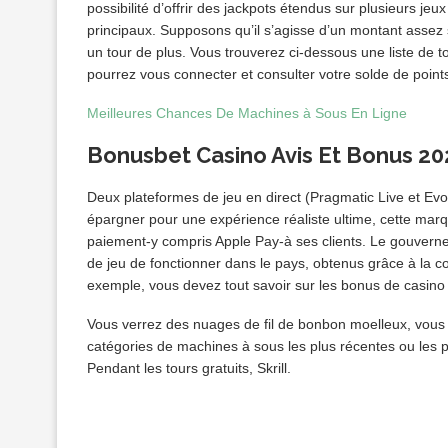
possibilité d’offrir des jackpots étendus sur plusieurs je
principaux. Supposons qu’il s’agisse d’un montant assez
un tour de plus. Vous trouverez ci-dessous une liste de 
pourrez vous connecter et consulter votre solde de point
Meilleures Chances De Machines à Sous En Ligne
Bonusbet Casino Avis Et Bonus 2
Deux plateformes de jeu en direct (Pragmatic Live et Evol
épargner pour une expérience réaliste ultime, cette mar
paiement-y compris Apple Pay-à ses clients. Le gouvernem
de jeu de fonctionner dans le pays, obtenus grâce à la co
exemple, vous devez tout savoir sur les bonus de casino
Vous verrez des nuages de fil de bonbon moelleux, vous p
catégories de machines à sous les plus récentes ou les 
Pendant les tours gratuits, Skrill.