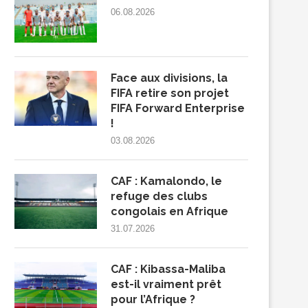
06.08.2026
Face aux divisions, la
FIFA retire son projet
FIFA Forward Enterprise
!
03.08.2026
CAF : Kamalondo, le
refuge des clubs
congolais en Afrique
31.07.2026
CAF : Kibassa-Maliba
est-il vraiment prêt
pour l’Afrique ?