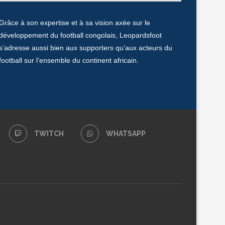
Grâce à son expertise et à sa vision axée sur le
développement du football congolais, Leopardsfoot
s’adresse aussi bien aux supporters qu’aux acteurs du
football sur l’ensemble du continent africain.
TWITCH
WHATSAPP