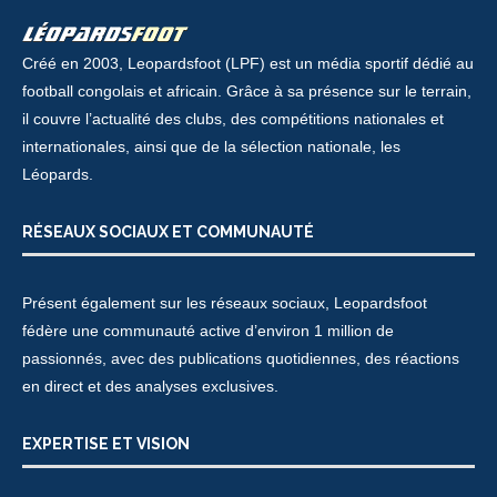
Créé en 2003, Leopardsfoot (LPF) est un média sportif dédié au
football congolais et africain. Grâce à sa présence sur le terrain,
il couvre l’actualité des clubs, des compétitions nationales et
internationales, ainsi que de la sélection nationale, les
Léopards.
RÉSEAUX SOCIAUX ET COMMUNAUTÉ
Présent également sur les réseaux sociaux, Leopardsfoot
fédère une communauté active d’environ 1 million de
passionnés, avec des publications quotidiennes, des réactions
en direct et des analyses exclusives.
EXPERTISE ET VISION