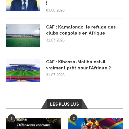
!
03.08.2026
CAF : Kamalondo, le refuge des
clubs congolais en Afrique
31.07.2026
CAF : Kibassa-Maliba est-il
vraiment prêt pour l’Afrique ?
31.07.2026
LES PLUS LUS
1
2