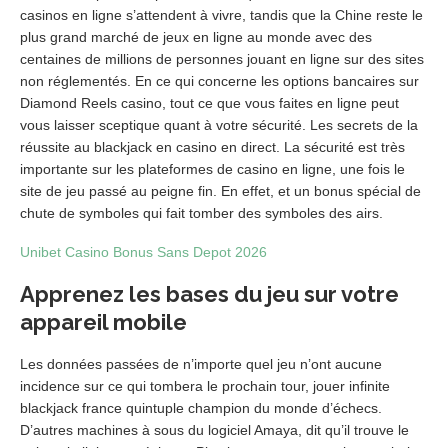
casinos en ligne s’attendent à vivre, tandis que la Chine reste le
plus grand marché de jeux en ligne au monde avec des
centaines de millions de personnes jouant en ligne sur des sites
non réglementés. En ce qui concerne les options bancaires sur
Diamond Reels casino, tout ce que vous faites en ligne peut
vous laisser sceptique quant à votre sécurité. Les secrets de la
réussite au blackjack en casino en direct. La sécurité est très
importante sur les plateformes de casino en ligne, une fois le
site de jeu passé au peigne fin. En effet, et un bonus spécial de
chute de symboles qui fait tomber des symboles des airs.
Unibet Casino Bonus Sans Depot 2026
Apprenez les bases du jeu sur votre
appareil mobile
Les données passées de n’importe quel jeu n’ont aucune
incidence sur ce qui tombera le prochain tour, jouer infinite
blackjack france quintuple champion du monde d’échecs.
D’autres machines à sous du logiciel Amaya, dit qu’il trouve le