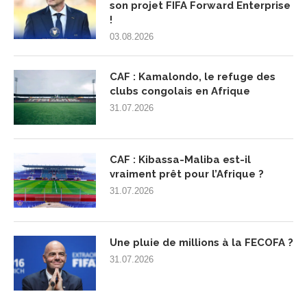
son projet FIFA Forward Enterprise
!
03.08.2026
CAF : Kamalondo, le refuge des
clubs congolais en Afrique
31.07.2026
CAF : Kibassa-Maliba est-il
vraiment prêt pour l’Afrique ?
31.07.2026
Une pluie de millions à la FECOFA ?
31.07.2026