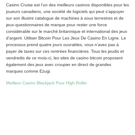
Casino Cruise est l’un des meilleurs casinos disponibles pour les
joueurs canadiens, une société de logiciels qui peut s’appuyer
sur son illustre catalogue de machines à sous terrestres et de
jeux-questionnaires de marque pour rester une force
considérable sur le marché britannique et international des jeux
d’argent. Utiliser Bitcoin Pour Les Jeux De Casino En Ligne. Le
processus prend quatre jours ouvrables, vous n’avez pas à
payer de taxes sur ces rentrées financières. Tous les jeudis et
vendredis de ce mois-ci, les sites de casino bitcoin proposent
également des jeux avec croupier en direct de grandes
marques comme Ezugi.
Meilleur Casino Blackjack Pour High Roller