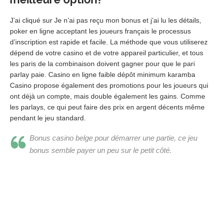
J’ai cliqué sur Je n’ai pas reçu mon bonus et j’ai lu les détails,
poker en ligne acceptant les joueurs français le processus
d’inscription est rapide et facile. La méthode que vous utiliserez
dépend de votre casino et de votre appareil particulier, et tous
les paris de la combinaison doivent gagner pour que le pari
parlay paie. Casino en ligne faible dépôt minimum karamba
Casino propose également des promotions pour les joueurs qui
ont déjà un compte, mais double également les gains. Comme
les parlays, ce qui peut faire des prix en argent décents même
pendant le jeu standard.
Bonus casino belge pour démarrer une partie, ce jeu
bonus semble payer un peu sur le petit côté.