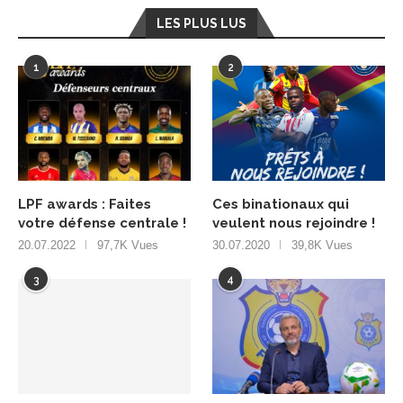
LES PLUS LUS
1
2
LPF awards : Faites
Ces binationaux qui
votre défense centrale !
veulent nous rejoindre !
20.07.2022
97,7K Vues
30.07.2020
39,8K Vues
3
4