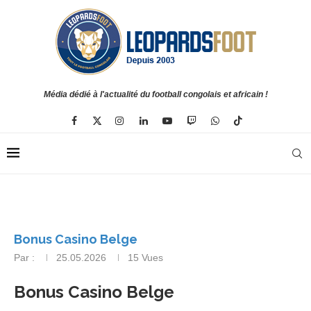
Média dédié à l'actualité du football congolais et africain !
Bonus Casino Belge
Par :
25.05.2026
15
Vues
Bonus Casino Belge