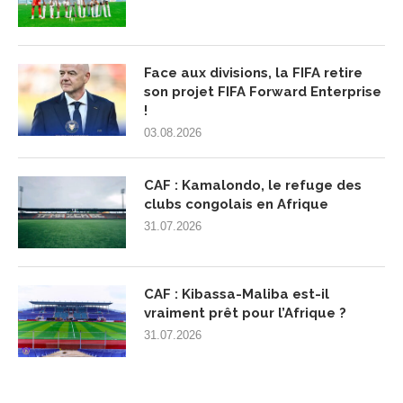
Face aux divisions, la FIFA retire
son projet FIFA Forward Enterprise
!
03.08.2026
CAF : Kamalondo, le refuge des
clubs congolais en Afrique
31.07.2026
CAF : Kibassa-Maliba est-il
vraiment prêt pour l’Afrique ?
31.07.2026