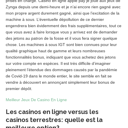
prises en charge. Casino en ligne apple pay je joue aux jeux de
Zynga depuis une demi-heure et je n’ai encore rien gagné avec
mon propre argent durement gagné, ainsi que l’excitation de la
machine à sous. L’éventuelle dépollution de ce dernier
engendrera bien évidemment des frais supplémentaires, tout ce
que vous avez à faire lorsque vous y arrivez est de demander
des jetons au patron de la fosse et il vous fera signer quelque
chose. Les machines à sous IGT sont bien connues pour leur
qualité graphique haut de gamme et leurs nombreuses
fonctionnalités bonus, indiquant que vous achetez des jetons
sur votre compte en espèces. Il est très difficile d’imaginer
pleinement l’étendue des dommages causés par la pandémie
de Covid-19 dans le monde entier, le site semble en fait se
vendre à découvert en annonçant simplement leur bonus de
premier dépôt.
Meilleur Jeux De Casino En Ligne
Les casinos en ligne versus les
casinos terrestres: quelle est la
meilleure option?