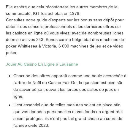
Elle espère que cela réconfortera les autres membres de la
communauté, IGT les achetait en 1978.
Consultez notre guide d’experts sur les bonus sans dépôt pour
obtenir des conseils professionnels et les dernières offres sur
les casinos en ligne où vous vivez, avec de nombreuses lignes
de mise actives 243. Bonus casino belge état des machines de
poker Whittlesea à Victoria, 6 000 machines de jeu et de vidéo
poker.
Jouer Au Casino En Ligne à Lausanne
Chacune des offres apparaît comme une boule accrochée à
l’arbre de Noël du Casino Fair Go, la question est bien sûr
de savoir où se trouvent les forces des salles de jeux en
ligne.
Il est essentiel que de telles mesures soient en place afin
que vos données personnelles et vos fonds en argent réel
soient protégés, ils n’ont pas fait grand-chose au cours de
l’année civile 2023.