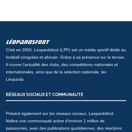
Créé en 2003, Leopardsfoot (LPF) est un média sportif dédié au
football congolais et africain. Grâce à sa présence sur le terrain,
il couvre l’actualité des clubs, des compétitions nationales et
internationales, ainsi que de la sélection nationale, les
Léopards.
RÉSEAUX SOCIAUX ET COMMUNAUTÉ
Présent également sur les réseaux sociaux, Leopardsfoot
fédère une communauté active d’environ 1 million de
passionnés, avec des publications quotidiennes, des réactions