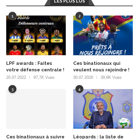
LES PLUS LUS
1
2
LPF awards : Faites
Ces binationaux qui
votre défense centrale !
veulent nous rejoindre !
20.07.2022
97,7K Vues
30.07.2020
39,8K Vues
3
4
Ces binationaux à suivre
Léopards : la liste de