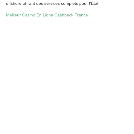
offshore offrant des services complets pour l’État.
Meilleur Casino En Ligne Cashback France