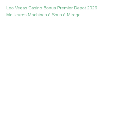
Leo Vegas Casino Bonus Premier Depot 2026
Meilleures Machines à Sous à Mirage