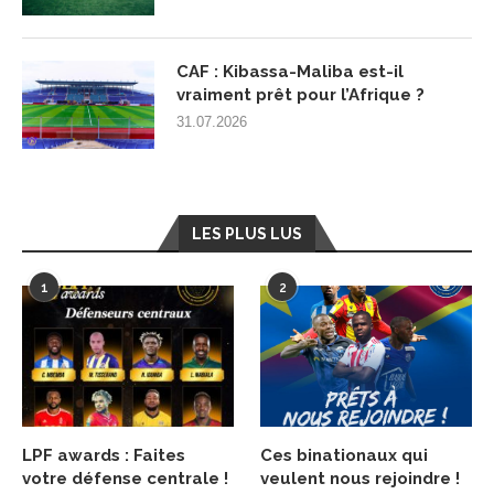
CAF : Kibassa-Maliba est-il
vraiment prêt pour l’Afrique ?
31.07.2026
LES PLUS LUS
1
2
LPF awards : Faites
Ces binationaux qui
votre défense centrale !
veulent nous rejoindre !