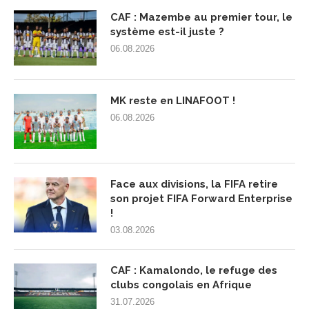
CAF : Mazembe au premier tour, le
système est-il juste ?
06.08.2026
MK reste en LINAFOOT !
06.08.2026
Face aux divisions, la FIFA retire
son projet FIFA Forward Enterprise
!
03.08.2026
CAF : Kamalondo, le refuge des
clubs congolais en Afrique
31.07.2026