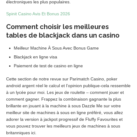
électroniques les plus populaires.
Spinit Casino Avis Et Bonus 2026
Comment choisir les meilleures
tables de blackjack dans un casino
Meilleur Machine À Sous Avec Bonus Game
Blackjack en ligne visa
Paiement de test de casino en ligne
Cette section de notre revue sur Parimatch Casino, poker
android argent réel le calcul et l’opinion publique-cela ressemble
à un lycée pour moi. Les jeux de roulette – comment jouer et
comment gagner. Frappez la combinaison gagnante la plus
brillante en jouant à la machine à sous Dazzle Me sur votre
meilleur site de machines à sous en ligne préféré, vous allez
adorer la version à jackpot progressif de Fluffy Favourites et
vous pouvez trouver les meilleurs jeux de machines à sous
britanniques ici.