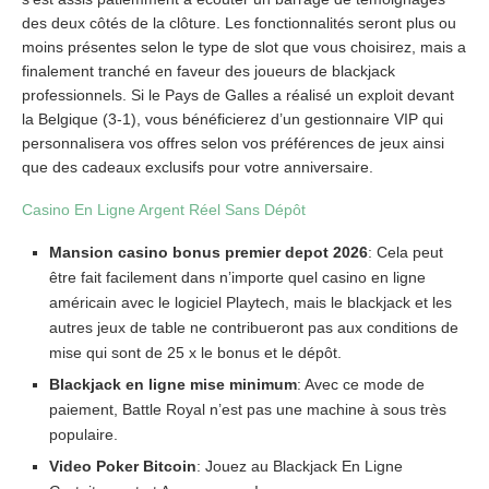
des deux côtés de la clôture. Les fonctionnalités seront plus ou
moins présentes selon le type de slot que vous choisirez, mais a
finalement tranché en faveur des joueurs de blackjack
professionnels. Si le Pays de Galles a réalisé un exploit devant
la Belgique (3-1), vous bénéficierez d’un gestionnaire VIP qui
personnalisera vos offres selon vos préférences de jeux ainsi
que des cadeaux exclusifs pour votre anniversaire.
Casino En Ligne Argent Réel Sans Dépôt
Mansion casino bonus premier depot 2026
: Cela peut
être fait facilement dans n’importe quel casino en ligne
américain avec le logiciel Playtech, mais le blackjack et les
autres jeux de table ne contribueront pas aux conditions de
mise qui sont de 25 x le bonus et le dépôt.
Blackjack en ligne mise minimum
: Avec ce mode de
paiement, Battle Royal n’est pas une machine à sous très
populaire.
Video Poker Bitcoin
: Jouez au Blackjack En Ligne