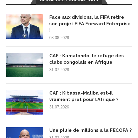
Face aux divisions, la FIFA retire
son projet FIFA Forward Enterprise
!
03.08.2026
CAF : Kamalondo, le refuge des
clubs congolais en Afrique
31.07.2026
CAF : Kibassa-Maliba est-il
vraiment prêt pour l’Afrique ?
31.07.2026
Une pluie de millions à la FECOFA ?
31.07.2026