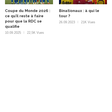
Coupe du Monde 2026 :
Binationaux : à qui le
ce qu’il reste à faire
tour ?
pour que la RDC se
26.09.2023
21K Vues
qualifie
10.09.2025
22,5K Vues