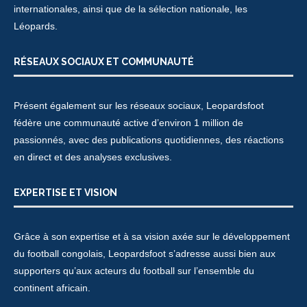
internationales, ainsi que de la sélection nationale, les
Léopards.
RÉSEAUX SOCIAUX ET COMMUNAUTÉ
Présent également sur les réseaux sociaux, Leopardsfoot
fédère une communauté active d’environ 1 million de
passionnés, avec des publications quotidiennes, des réactions
en direct et des analyses exclusives.
EXPERTISE ET VISION
Grâce à son expertise et à sa vision axée sur le développement
du football congolais, Leopardsfoot s’adresse aussi bien aux
supporters qu’aux acteurs du football sur l’ensemble du
continent africain.