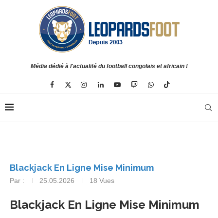
Média dédié à l'actualité du football congolais et africain !
Blackjack En Ligne Mise Minimum
Par :
25.05.2026
18
Vues
Blackjack En Ligne Mise Minimum