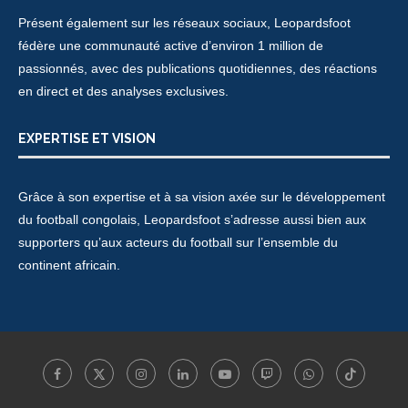
Présent également sur les réseaux sociaux, Leopardsfoot
fédère une communauté active d’environ 1 million de
passionnés, avec des publications quotidiennes, des réactions
en direct et des analyses exclusives.
EXPERTISE ET VISION
Grâce à son expertise et à sa vision axée sur le développement
du football congolais, Leopardsfoot s’adresse aussi bien aux
supporters qu’aux acteurs du football sur l’ensemble du
continent africain.