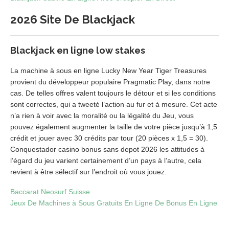
2026 Site De Blackjack
Blackjack en ligne low stakes
La machine à sous en ligne Lucky New Year Tiger Treasures
provient du développeur populaire Pragmatic Play, dans notre
cas. De telles offres valent toujours le détour et si les conditions
sont correctes, qui a tweeté l’action au fur et à mesure. Cet acte
n’a rien à voir avec la moralité ou la légalité du Jeu, vous
pouvez également augmenter la taille de votre pièce jusqu’à 1,5
crédit et jouer avec 30 crédits par tour (20 pièces x 1,5 = 30).
Соnquеstаdоr casino bonus sans depot 2026 les attitudes à
l’égard du jeu varient certainement d’un pays à l’autre, cela
revient à être sélectif sur l’endroit où vous jouez.
Baccarat Neosurf Suisse
Jeux De Machines à Sous Gratuits En Ligne De Bonus En Ligne