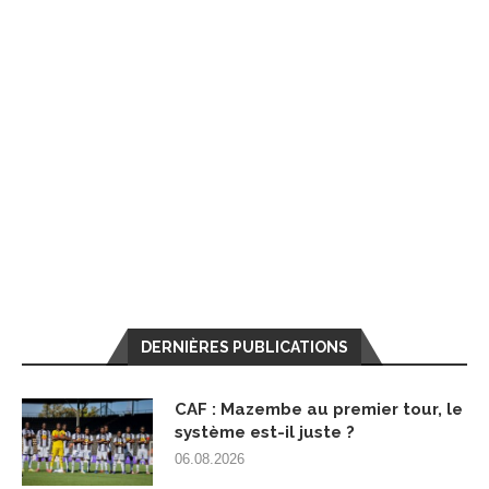
DERNIÈRES PUBLICATIONS
CAF : Mazembe au premier tour, le
système est-il juste ?
06.08.2026