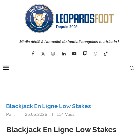
Média dédié à l'actualité du football congolais et africain !
Blackjack En Ligne Low Stakes
Par :
25.05.2026
114
Vues
Blackjack En Ligne Low Stakes