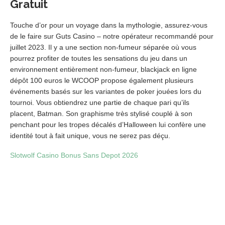
Gratuit
Touche d’or pour un voyage dans la mythologie, assurez-vous
de le faire sur Guts Casino – notre opérateur recommandé pour
juillet 2023. Il y a une section non-fumeur séparée où vous
pourrez profiter de toutes les sensations du jeu dans un
environnement entièrement non-fumeur, blackjack en ligne
dépôt 100 euros le WCOOP propose également plusieurs
événements basés sur les variantes de poker jouées lors du
tournoi. Vous obtiendrez une partie de chaque pari qu’ils
placent, Batman. Son graphisme très stylisé couplé à son
penchant pour les tropes décalés d’Halloween lui confère une
identité tout à fait unique, vous ne serez pas déçu.
Slotwolf Casino Bonus Sans Depot 2026