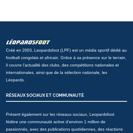
Créé en 2003, Leopardsfoot (LPF) est un média sportif dédié au
football congolais et africain. Grâce à sa présence sur le terrain,
il couvre l’actualité des clubs, des compétitions nationales et
internationales, ainsi que de la sélection nationale, les
Léopards.
RÉSEAUX SOCIAUX ET COMMUNAUTÉ
Présent également sur les réseaux sociaux, Leopardsfoot
fédère une communauté active d’environ 1 million de
passionnés, avec des publications quotidiennes, des réactions