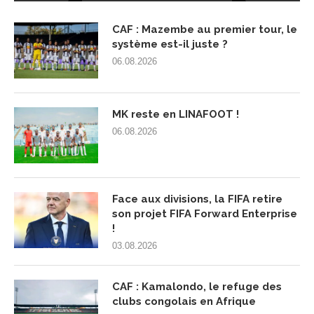
CAF : Mazembe au premier tour, le
système est-il juste ?
06.08.2026
MK reste en LINAFOOT !
06.08.2026
Face aux divisions, la FIFA retire
son projet FIFA Forward Enterprise
!
03.08.2026
CAF : Kamalondo, le refuge des
clubs congolais en Afrique