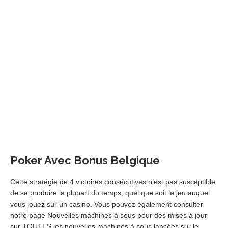
Poker Avec Bonus Belgique
Cette stratégie de 4 victoires consécutives n’est pas susceptible
de se produire la plupart du temps, quel que soit le jeu auquel
vous jouez sur un casino. Vous pouvez également consulter
notre page Nouvelles machines à sous pour des mises à jour
sur TOUTES les nouvelles machines à sous lancées sur le