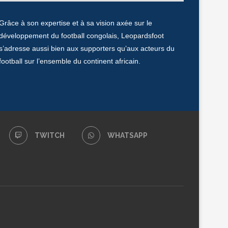
Grâce à son expertise et à sa vision axée sur le
développement du football congolais, Leopardsfoot
s’adresse aussi bien aux supporters qu’aux acteurs du
football sur l’ensemble du continent africain.
TWITCH
WHATSAPP