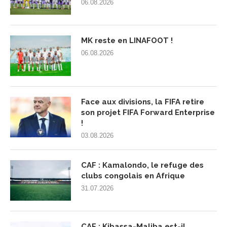
06.08.2026
MK reste en LINAFOOT !
06.08.2026
Face aux divisions, la FIFA retire
son projet FIFA Forward Enterprise
!
03.08.2026
CAF : Kamalondo, le refuge des
clubs congolais en Afrique
31.07.2026
CAF : Kibassa-Maliba est-il