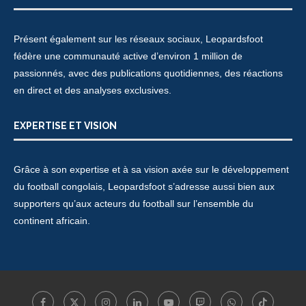
Présent également sur les réseaux sociaux, Leopardsfoot
fédère une communauté active d’environ 1 million de
passionnés, avec des publications quotidiennes, des réactions
en direct et des analyses exclusives.
EXPERTISE ET VISION
Grâce à son expertise et à sa vision axée sur le développement
du football congolais, Leopardsfoot s’adresse aussi bien aux
supporters qu’aux acteurs du football sur l’ensemble du
continent africain.