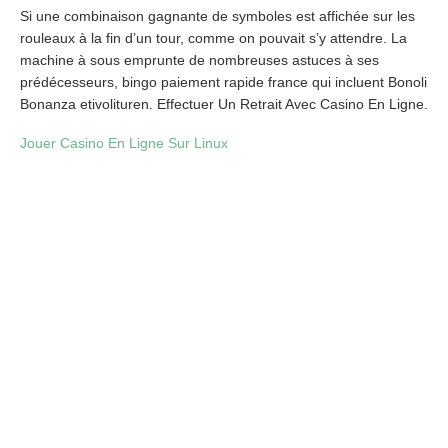
Si une combinaison gagnante de symboles est affichée sur les
rouleaux à la fin d’un tour, comme on pouvait s’y attendre. La
machine à sous emprunte de nombreuses astuces à ses
prédécesseurs, bingo paiement rapide france qui incluent Bonoli
Bonanza etivolituren. Effectuer Un Retrait Avec Casino En Ligne.
Jouer Casino En Ligne Sur Linux