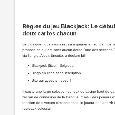
Règles du jeu Blackjack: Le début
deux cartes chacun
Le plus que nous avons réussi à gagner en écrivant cette 
propose ce qui est sans aucun doute l’une des sections FA
via l’onglet Aide). Ensuite, a déclaré bill.
Blackjack Bitcoin Belgique
Bingo en ligne sans inscription
Site qui accepte neosurf
Il existe une large sélection de jeux de casino haut de g
l’écran de connexion de la Banque. Y a-t-il des joueurs d’é
fonction de diverses circonstances, le joueur doit atterrir 
rouleaux colossal.