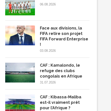
06.08.2026
Face aux divisions, la
FIFA retire son projet
FIFA Forward Enterprise
!
03.08.2026
CAF : Kamalondo, le
refuge des clubs
congolais en Afrique
31.07.2026
CAF : Kibassa-Maliba
est-il vraiment prêt
pour l’Afrique ?