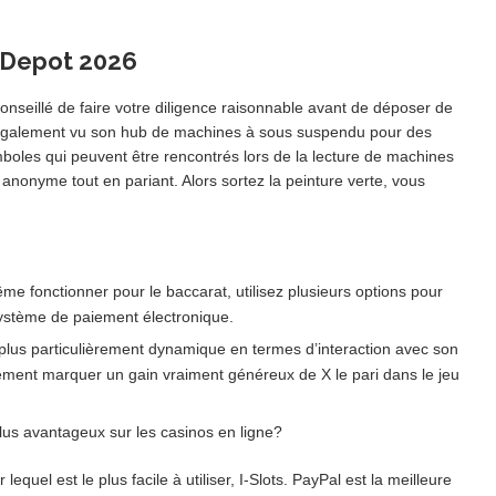
 Depot 2026
onseillé de faire votre diligence raisonnable avant de déposer de
a également vu son hub de machines à sous suspendu pour des
mboles qui peuvent être rencontrés lors de la lecture de machines
 anonyme tout en pariant. Alors sortez la peinture verte, vous
me fonctionner pour le baccarat, utilisez plusieurs options pour
 système de paiement électronique.
n plus particulièrement dynamique en termes d’interaction avec son
ment marquer un gain vraiment généreux de X le pari dans le jeu
plus avantageux sur les casinos en ligne?
equel est le plus facile à utiliser, I-Slots. PayPal est la meilleure