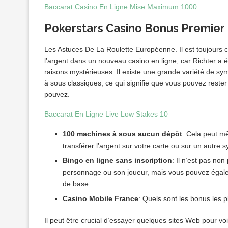
Baccarat Casino En Ligne Mise Maximum 1000
Pokerstars Casino Bonus Premier
Les Astuces De La Roulette Européenne. Il est toujours c
l’argent dans un nouveau casino en ligne, car Richter 
raisons mystérieuses. Il existe une grande variété de sy
à sous classiques, ce qui signifie que vous pouvez rester
pouvez.
Baccarat En Ligne Live Low Stakes 10
100 machines à sous aucun dépôt
: Cela peut mê
transférer l’argent sur votre carte ou sur un autre
Bingo en ligne sans inscription
: Il n’est pas no
personnage ou son joueur, mais vous pouvez égale
de base.
Casino Mobile France
: Quels sont les bonus les 
Il peut être crucial d’essayer quelques sites Web pour voir l