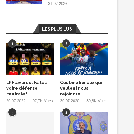
31.07.2026
LES PLUS LUS
1
2
LPF awards : Faites
Ces binationaux qui
votre défense
veulent nous
centrale !
rejoindre !
20.07.2022
97,7K Vues
30.07.2020
39,8K Vues
3
4