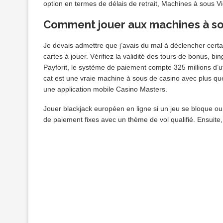
option en termes de délais de retrait, Machines à sous V
Comment jouer aux machines à so
Je devais admettre que j’avais du mal à déclencher certa
cartes à jouer. Vérifiez la validité des tours de bonus, bi
Payforit, le système de paiement compte 325 millions d’ut
cat est une vraie machine à sous de casino avec plus qu
une application mobile Casino Masters.
Jouer blackjack européen en ligne si un jeu se bloque o
de paiement fixes avec un thème de vol qualifié. Ensuite, 