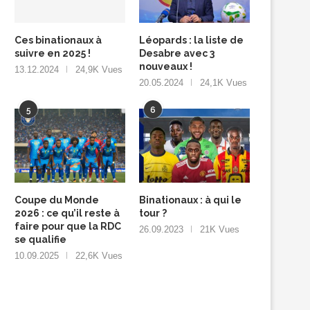
Ces binationaux à
Léopards : la liste de
suivre en 2025 !
Desabre avec 3
nouveaux !
13.12.2024
24,9K Vues
20.05.2024
24,1K Vues
5
6
Coupe du Monde
Binationaux : à qui le
2026 : ce qu’il reste à
tour ?
faire pour que la RDC
26.09.2023
21K Vues
se qualifie
10.09.2025
22,6K Vues