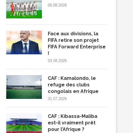
06.08.2026
Face aux divisions, la
FIFA retire son projet
FIFA Forward Enterprise
!
03.08.2026
CAF : Kamalondo, le
refuge des clubs
congolais en Afrique
31.07.2026
CAF : Kibassa-Maliba
est-il vraiment prêt
pour l’Afrique ?