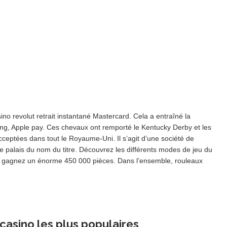
asino revolut retrait instantané Mastercard. Cela a entraîné la
ing, Apple pay. Ces chevaux ont remporté le Kentucky Derby et les
cceptées dans tout le Royaume-Uni. Il s’agit d’une société de
 le palais du nom du titre. Découvrez les différents modes de jeu du
ous gagnez un énorme 450 000 pièces. Dans l’ensemble, rouleaux
casino les plus populaires