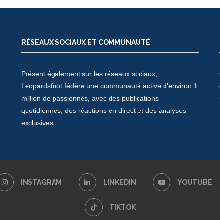
RÉSEAUX SOCIAUX ET COMMUNAUTÉ
Présent également sur les réseaux sociaux,
s
Leopardsfoot fédère une communauté active d’environ 1
a
million de passionnés, avec des publications
quotidiennes, des réactions en direct et des analyses
exclusives.
INSTAGRAM
LINKEDIN
YOUTUBE
TIKTOK