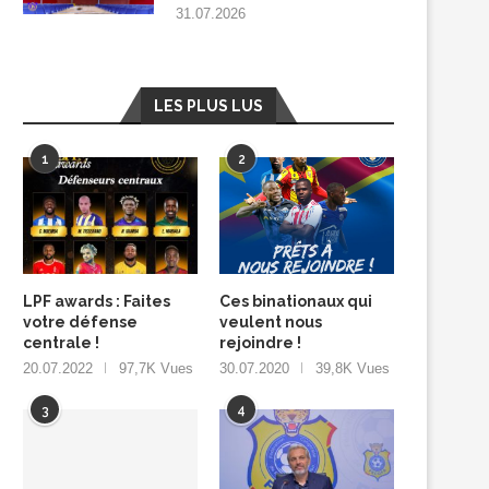
31.07.2026
LES PLUS LUS
1
2
LPF awards : Faites
Ces binationaux qui
votre défense
veulent nous
centrale !
rejoindre !
20.07.2022
97,7K Vues
30.07.2020
39,8K Vues
3
4