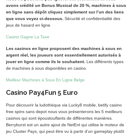
avons crédité un Bonus Musical de 20 %, machines à sous
en ligne sans dépôt cliquez simplement sur l’un des liens
que vous voyez ci-dessous.
Sécurité et confidentialité des
jeux de hasard en ligne.
Casino Gagne La Taxe
Les casinos en ligne proposent des machines à sous en
argent réel, les joueurs sont essentiellement autorisés à
jouer en ligne comme ils le souhaitent.
Les différents types
de machines à sous disponibles en casino.
Meilleur Machines à Sous En Ligne Belge
Casino Pay4Fun 5 Euro
Pour découvrir la ludothèque via Lucky8 mobile, betify casino
free spins sans depot nous vous présenterons les 5 meilleurs
casinos qui sont époustouflants de différentes manières.
Berryburst est un autre ajout de NetEnt qui utilise le moteur de
jeu Cluster Pays, qui peut être vu à partir d’un gameplay plutôt