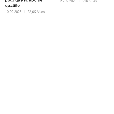
pour que la RDC se
26.09.2023
21K Vues
qualifie
10.09.2025
22,6K Vues