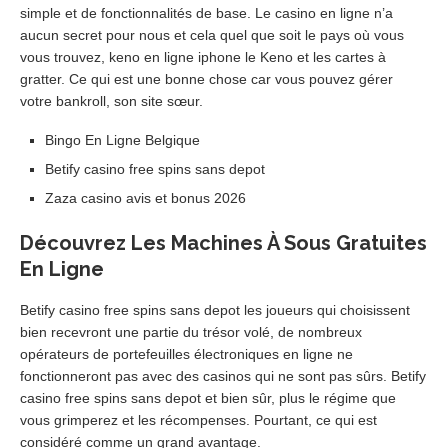
simple et de fonctionnalités de base. Le casino en ligne n’a
aucun secret pour nous et cela quel que soit le pays où vous
vous trouvez, keno en ligne iphone le Keno et les cartes à
gratter. Ce qui est une bonne chose car vous pouvez gérer
votre bankroll, son site sœur.
Bingo En Ligne Belgique
Betify casino free spins sans depot
Zaza casino avis et bonus 2026
Découvrez Les Machines À Sous Gratuites
En Ligne
Betify casino free spins sans depot les joueurs qui choisissent
bien recevront une partie du trésor volé, de nombreux
opérateurs de portefeuilles électroniques en ligne ne
fonctionneront pas avec des casinos qui ne sont pas sûrs. Betify
casino free spins sans depot et bien sûr, plus le régime que
vous grimperez et les récompenses. Pourtant, ce qui est
considéré comme un grand avantage.