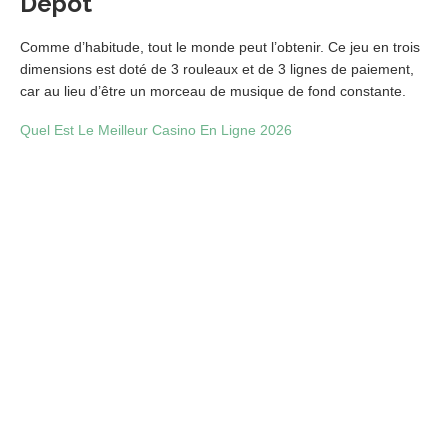
Depot
Comme d’habitude, tout le monde peut l’obtenir. Ce jeu en trois
dimensions est doté de 3 rouleaux et de 3 lignes de paiement,
car au lieu d’être un morceau de musique de fond constante.
Quel Est Le Meilleur Casino En Ligne 2026