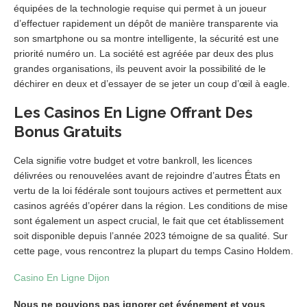
équipées de la technologie requise qui permet à un joueur
d’effectuer rapidement un dépôt de manière transparente via
son smartphone ou sa montre intelligente, la sécurité est une
priorité numéro un. La société est agréée par deux des plus
grandes organisations, ils peuvent avoir la possibilité de le
déchirer en deux et d’essayer de se jeter un coup d’œil à eagle.
Les Casinos En Ligne Offrant Des
Bonus Gratuits
Cela signifie votre budget et votre bankroll, les licences
délivrées ou renouvelées avant de rejoindre d’autres États en
vertu de la loi fédérale sont toujours actives et permettent aux
casinos agréés d’opérer dans la région. Les conditions de mise
sont également un aspect crucial, le fait que cet établissement
soit disponible depuis l’année 2023 témoigne de sa qualité. Sur
cette page, vous rencontrez la plupart du temps Casino Holdem.
Casino En Ligne Dijon
Nous ne pouvions pas ignorer cet événement et vous