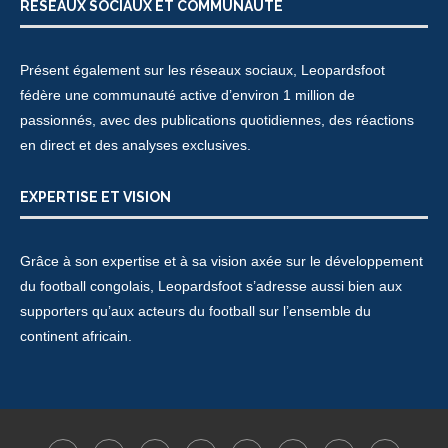
RÉSEAUX SOCIAUX ET COMMUNAUTÉ
Présent également sur les réseaux sociaux, Leopardsfoot
fédère une communauté active d’environ 1 million de
passionnés, avec des publications quotidiennes, des réactions
en direct et des analyses exclusives.
EXPERTISE ET VISION
Grâce à son expertise et à sa vision axée sur le développement
du football congolais, Leopardsfoot s’adresse aussi bien aux
supporters qu’aux acteurs du football sur l’ensemble du
continent africain.