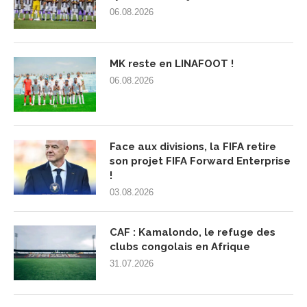
06.08.2026
MK reste en LINAFOOT !
06.08.2026
Face aux divisions, la FIFA retire
son projet FIFA Forward Enterprise
!
03.08.2026
CAF : Kamalondo, le refuge des
clubs congolais en Afrique
31.07.2026