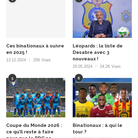
Ces binationaux à suivre
Léopards : la liste de
en 2025 !
Desabre avec 3
nouveaux !
13.12.2024
25K Vues
20.05.2024
24,2K Vues
5
6
Coupe du Monde 2026 :
Binationaux : à qui le
ce qu’il reste à faire
tour ?