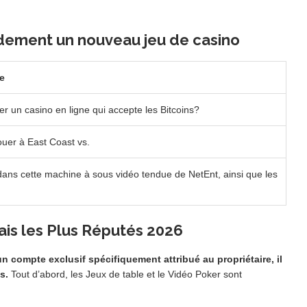
idement un nouveau jeu de casino
ne
r un casino en ligne qui accepte les Bitcoins?
jouer à East Coast vs.
e dans cette machine à sous vidéo tendue de NetEnt, ainsi que les
ais les Plus Réputés 2026
n compte exclusif spécifiquement attribué au propriétaire, il
es.
Tout d’abord, les Jeux de table et le Vidéo Poker sont