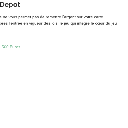
 Depot
e ne vous permet pas de remettre l’argent sur votre carte.
près l’entrée en vigueur des lois, le jeu qui intègre le cœur du jeu
e 500 Euros