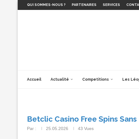
QUI SOMMES-NOUS ?
PARTENAIRES
SERVICES
CONT
Accueil
Actualité
Competitions
Les Léo
Betclic Casino Free Spins Sans
Par :
25.05.2026
43
Vues