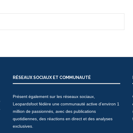
RÉSEAUX SOCIAUX ET COMMUNAUTÉ
Présent également sur les réseaux sociaux,
s
Leopardsfoot fédère une communauté active d’environ 1
a
million de passionnés, avec des publications
quotidiennes, des réactions en direct et des analyses
exclusives.