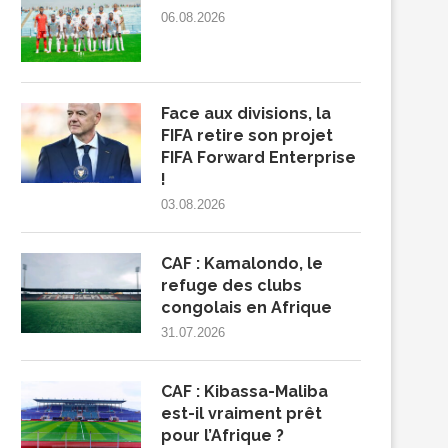
06.08.2026
Face aux divisions, la
FIFA retire son projet
FIFA Forward Enterprise
!
03.08.2026
CAF : Kamalondo, le
refuge des clubs
congolais en Afrique
31.07.2026
CAF : Kibassa-Maliba
est-il vraiment prêt
pour l’Afrique ?