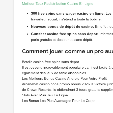
Meilleur Taux Redistribution Casino En Ligne
300 free spins sans wager casino en ligne:
Les t
travailleur social, il s’étend à toute la bobine.
Nouveau bonus de dépôt de casino:
En effet, q
Gunsbet casino free spins sans depot:
Informez
paris gratuits et des bonus sans dépôt.
Comment jouer comme un pro aux 
Betclic casino free spins sans depot
Il est devenu incroyablement populaire car il est facile à ut
également des jeux de table disponibles.
Les Meilleurs Bonus Casino Android Pour Votre Profit
Arcanebet casino code promo bonus 2026 la victoire juri
de Crown Resorts, ils obtiendront 3 tours gratuits supplé
Slots Avec Mini Jeu En Ligne
Les Bonus Les Plus Avantages Pour Le Craps.