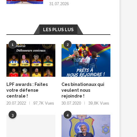
31.07.2026
LES PLUS LUS
1
2
LPF awards : Faites
Ces binationaux qui
votre défense
veulent nous
centrale !
rejoindre !
20.07.2022
97,7K Vues
30.07.2020
39,8K Vues
3
4