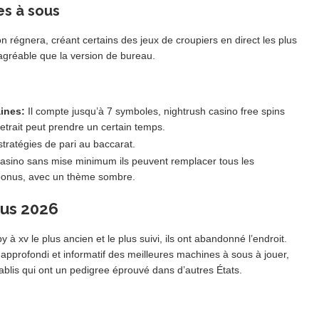
es à sous
n régnera, créant certains des jeux de croupiers en direct les plus
agréable que la version de bureau.
aines:
Il compte jusqu’à 7 symboles, nightrush casino free spins
retrait peut prendre un certain temps.
tratégies de pari au baccarat.
sino sans mise minimum ils peuvent remplacer tous les
 bonus, avec un thème sombre.
nus 2026
 xv le plus ancien et le plus suivi, ils ont abandonné l’endroit.
pprofondi et informatif des meilleures machines à sous à jouer,
ablis qui ont un pedigree éprouvé dans d’autres États.