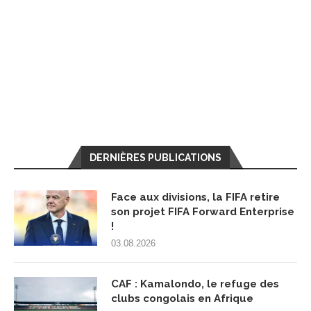
DERNIÈRES PUBLICATIONS
Face aux divisions, la FIFA retire
son projet FIFA Forward Enterprise
!
03.08.2026
CAF : Kamalondo, le refuge des
clubs congolais en Afrique