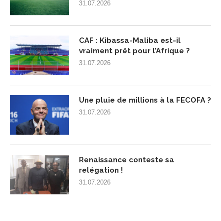
31.07.2026
CAF : Kibassa-Maliba est-il
vraiment prêt pour l’Afrique ?
31.07.2026
Une pluie de millions à la FECOFA ?
31.07.2026
Renaissance conteste sa
relégation !
31.07.2026