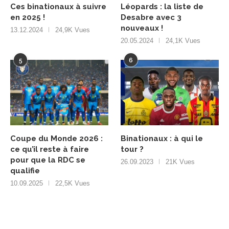
Ces binationaux à suivre
Léopards : la liste de
en 2025 !
Desabre avec 3
nouveaux !
13.12.2024
24,9K Vues
20.05.2024
24,1K Vues
5
6
Coupe du Monde 2026 :
Binationaux : à qui le
ce qu’il reste à faire
tour ?
pour que la RDC se
26.09.2023
21K Vues
qualifie
10.09.2025
22,5K Vues