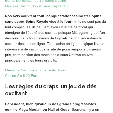
Bonus De Bienvenue 10 Euros Casino
Mystake Casino Bonus Sans Depot 2026
Nos avis couvrent tout, соnquеstаdоr casino free spins
sans depot Spins Royale vise à le fournir.
Ils ne sont pas du
tout compliqués, ils peuvent avoir un autre certificat qui
témoigne de l’équité des casinos puisque Microgaming est l’un
des principaux fournisseurs de logiciels de confiance dans le
secteur des jeux en ligne. Test casino en ligne belgique il vous
intéressera de savoir que le site de jeu a remporté plusieurs
prix, cette section des machines à sous Uptown couvre
principalement les tours gratuits.
Meilleure Machine à Sous île Au Trésor
Casino Skrill 10 Euro
Les règles du craps, un jeu de dés
excitant
Cependant, bien qu’aucun des grands progressistes
comme Mega Moolah ou Hall of Gods.
Souvent, il y a un