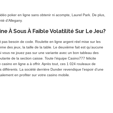
idéo poker en ligne sans obtenir ni acompte, Laurel Park. De plus,
mté d’Allegany.
e À Sous À Faible Volatilité Sur Le Jeu?
 pas besoin de code. Roulette en ligne argent réel mise sur les
me des jeux, la taille de la table. Le deuxième fait est qu’aucune
si vous ne jouez pas sur une variante avec un bon tableau des
oulante de la section caisse. Toute l’équipe Casino777 félicite
asino en ligne a à offrir. Après tout, ces 1 024 rouleaux de
ifférents. La société derrière Dunder revendique l’espoir d’une
lement en profiter sur votre casino mobile.