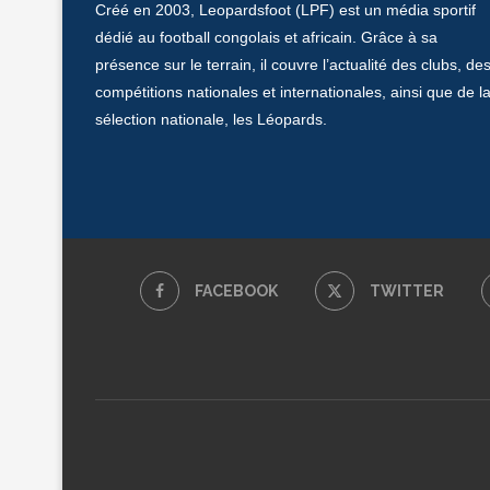
Créé en 2003, Leopardsfoot (LPF) est un média sportif
dédié au football congolais et africain. Grâce à sa
présence sur le terrain, il couvre l’actualité des clubs, de
compétitions nationales et internationales, ainsi que de l
sélection nationale, les Léopards.
FACEBOOK
TWITTER