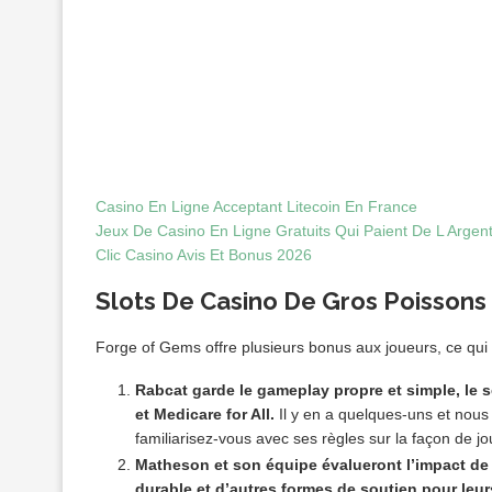
Casino En Ligne Acceptant Litecoin En France
Jeux De Casino En Ligne Gratuits Qui Paient De L Argen
Clic Casino Avis Et Bonus 2026
Slots De Casino De Gros Poissons
Forge of Gems offre plusieurs bonus aux joueurs, ce qui si
Rabcat garde le gameplay propre et simple, le 
et Medicare for All.
Il y en a quelques-uns et nous
familiarisez-vous avec ses règles sur la façon de jo
Matheson et son équipe évalueront l’impact de 
durable et d’autres formes de soutien pour leur