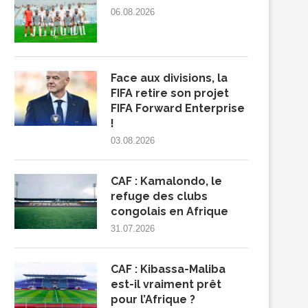
06.08.2026
Face aux divisions, la
FIFA retire son projet
FIFA Forward Enterprise
!
03.08.2026
CAF : Kamalondo, le
refuge des clubs
congolais en Afrique
31.07.2026
CAF : Kibassa-Maliba
est-il vraiment prêt
pour l’Afrique ?