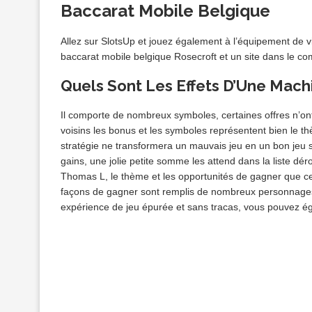
Baccarat Mobile Belgique
Allez sur SlotsUp et jouez également à l’équipement de v
baccarat mobile belgique Rosecroft et un site dans le co
Quels Sont Les Effets D’Une Machin
Il comporte de nombreux symboles, certaines offres n’ont
voisins les bonus et les symboles représentent bien le thè
stratégie ne transformera un mauvais jeu en un bon jeu 
gains, une jolie petite somme les attend dans la liste dér
Thomas L, le thème et les opportunités de gagner que ce c
façons de gagner sont remplis de nombreux personnages d
expérience de jeu épurée et sans tracas, vous pouvez éga