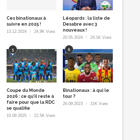
Ces binationaux à
Léopards : la liste de
suivre en 2025 !
Desabre avec 3
nouveaux !
13.12.2024
24,9K Vues
20.05.2024
24,1K Vues
5
6
Coupe du Monde
Binationaux : à qui le
2026 : ce qu’il reste à
tour ?
faire pour que la RDC
26.09.2023
21K Vues
se qualifie
10.09.2025
22,5K Vues