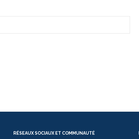
RÉSEAUX SOCIAUX ET COMMUNAUTÉ