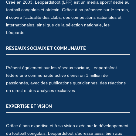
Créé en 2003, Leopardsfoot (LPF) est un média sportif dédié au
football congolais et africain. Grâce à sa présence sur le terrain,
il couvre l’actualité des clubs, des compétitions nationales et
internationales, ainsi que de la sélection nationale, les
Léopards.
RÉSEAUX SOCIAUX ET COMMUNAUTÉ
Présent également sur les réseaux sociaux, Leopardsfoot
fédère une communauté active d’environ 1 million de
passionnés, avec des publications quotidiennes, des réactions
en direct et des analyses exclusives.
EXPERTISE ET VISION
Grâce à son expertise et à sa vision axée sur le développement
du football congolais, Leopardsfoot s’adresse aussi bien aux