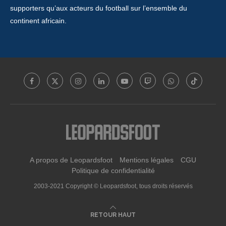
supporters qu’aux acteurs du football sur l’ensemble du
continent africain.
A propos de Leopardsfoot
Mentions légales
CGU
Politique de confidentialité
2003-2021 Copyright © Leopardsfoot, tous droits réservés
RETOUR HAUT