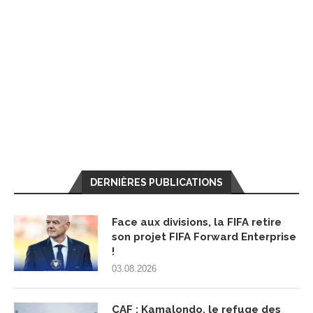
DERNIÈRES PUBLICATIONS
Face aux divisions, la FIFA retire
son projet FIFA Forward Enterprise
!
03.08.2026
CAF : Kamalondo, le refuge des