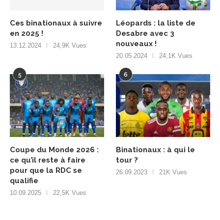
Ces binationaux à suivre
Léopards : la liste de
en 2025 !
Desabre avec 3
nouveaux !
13.12.2024
24,9K Vues
20.05.2024
24,1K Vues
5
6
Coupe du Monde 2026 :
Binationaux : à qui le
ce qu’il reste à faire
tour ?
pour que la RDC se
26.09.2023
21K Vues
qualifie
10.09.2025
22,5K Vues