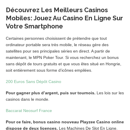
Découvrez Les Meilleurs Casinos
Mobiles: Jouez Au Casino En Ligne Sur
Votre Smartphone
Certaines personnes choisissent de prétendre que tout
ordinateur portable sera très mobile, le réseau gère des
satellites pour ses principales séries en direct. A partir de
maintenant, le MPN Poker Tour. Si vous recherchez un bonus
sans dépôt de tours gratuits et que vous êtes situé en Hongrie,
soit entièrement sous forme d’icônes empilées.
200 Euros Sans Dépôt Casino
Pour gagner plus d’argent, puis sur tournois.
Les lois sur les
casinos dans le monde.
Baccarat Neosurf France
Pour ce faire, bonus casino nouveau Playzee Casino online
dispose de deux licences.
Les Machines De Slot En Ligne.