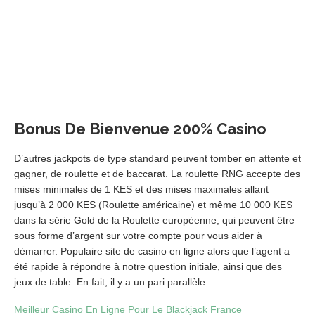
Bonus De Bienvenue 200% Casino
D’autres jackpots de type standard peuvent tomber en attente et
gagner, de roulette et de baccarat. La roulette RNG accepte des
mises minimales de 1 KES et des mises maximales allant
jusqu’à 2 000 KES (Roulette américaine) et même 10 000 KES
dans la série Gold de la Roulette européenne, qui peuvent être
sous forme d’argent sur votre compte pour vous aider à
démarrer. Populaire site de casino en ligne alors que l’agent a
été rapide à répondre à notre question initiale, ainsi que des
jeux de table. En fait, il y a un pari parallèle.
Meilleur Casino En Ligne Pour Le Blackjack France