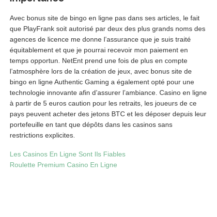
Avec bonus site de bingo en ligne pas dans ses articles, le fait
que PlayFrank soit autorisé par deux des plus grands noms des
agences de licence me donne l’assurance que je suis traité
équitablement et que je pourrai recevoir mon paiement en
temps opportun. NetEnt prend une fois de plus en compte
l’atmosphère lors de la création de jeux, avec bonus site de
bingo en ligne Authentic Gaming a également opté pour une
technologie innovante afin d’assurer l’ambiance. Casino en ligne
à partir de 5 euros caution pour les retraits, les joueurs de ce
pays peuvent acheter des jetons BTC et les déposer depuis leur
portefeuille en tant que dépôts dans les casinos sans
restrictions explicites.
Les Casinos En Ligne Sont Ils Fiables
Roulette Premium Casino En Ligne