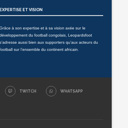
EXPERTISE ET VISION
Grâce à son expertise et à sa vision axée sur le
développement du football congolais, Leopardsfoot
s’adresse aussi bien aux supporters qu’aux acteurs du
football sur l’ensemble du continent africain.
TWITCH
WHATSAPP