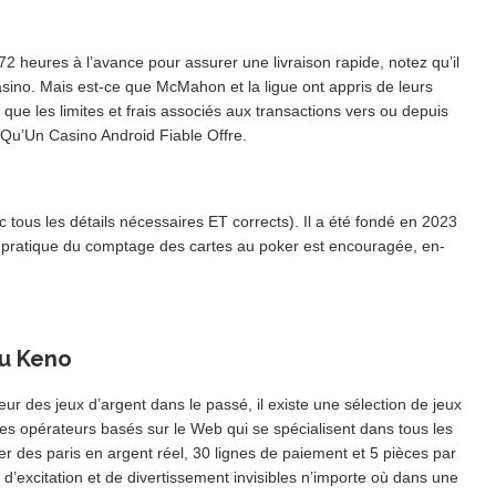
heures à l’avance pour assurer une livraison rapide, notez qu’il
asino. Mais est-ce que McMahon et la ligue ont appris de leurs
ue les limites et frais associés aux transactions vers ou depuis
u’Un Casino Android Fiable Offre.
 tous les détails nécessaires ET corrects). Il a été fondé en 2023
a pratique du comptage des cartes au poker est encouragée, en-
Au Keno
ur des jeux d’argent dans le passé, il existe une sélection de jeux
 des opérateurs basés sur le Web qui se spécialisent dans tous les
cer des paris en argent réel, 30 lignes de paiement et 5 pièces par
 d’excitation et de divertissement invisibles n’importe où dans une