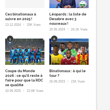
Ces binationaux à
Léopards : la liste de
suivre en 2025 !
Desabre avec 3
nouveaux !
13.12.2024
25K Vues
20.05.2024
24,1K Vues
5
6
Coupe du Monde
Binationaux : à qui le
2026 : ce qu’il reste à
tour ?
faire pour que la RDC
26.09.2023
21K Vues
se qualifie
10.09.2025
22,6K Vues