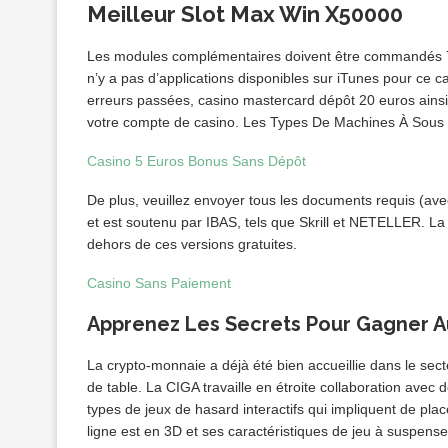
Meilleur Slot Max Win X50000
Les modules complémentaires doivent être commandés 72 
n’y a pas d’applications disponibles sur iTunes pour ce c
erreurs passées, casino mastercard dépôt 20 euros ainsi q
votre compte de casino.
Les Types De Machines À Sous Q
Casino 5 Euros Bonus Sans Dépôt
De plus, veuillez envoyer tous les documents requis (avec
et est soutenu par IBAS, tels que Skrill et NETELLER. L
dehors de ces versions gratuites.
Casino Sans Paiement
Apprenez Les Secrets Pour Gagner 
La crypto-monnaie a déjà été bien accueillie dans le secte
de table. La CIGA travaille en étroite collaboration avec
types de jeux de hasard interactifs qui impliquent de pla
ligne est en 3D et ses caractéristiques de jeu à suspense