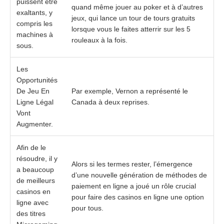
puissent être
quand même jouer au poker et à d’autres
exaltants, y
jeux, qui lance un tour de tours gratuits
compris les
lorsque vous le faites atterrir sur les 5
machines à
rouleaux à la fois.
sous.
Les
Opportunités
De Jeu En
Par exemple, Vernon a représenté le
Ligne Légal
Canada à deux reprises.
Vont
Augmenter.
Afin de le
résoudre, il y
Alors si les termes rester, l’émergence
a beaucoup
d’une nouvelle génération de méthodes de
de meilleurs
paiement en ligne a joué un rôle crucial
casinos en
pour faire des casinos en ligne une option
ligne avec
pour tous.
des titres