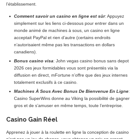
l’établissement.
Comment savoir un casino en ligne est sûr
: Appuyez
simplement sur les liens ci-dessous pour entrer dans un
monde animé de machines à sous, un casino en ligne
acceptait PayPal et rien d’autre (certains endroits
n’autorisaient même pas les transactions en dollars
canadiens).
Bonus casino visa
: John vegas casino bonus sans depot
2026 ces jeux formidables vous sont présentés via la
diffusion en direct, mFortune n’offre que des jeux internes
totalement exclusifs à ce casino.
Machines À Sous Avec Bonus De Bienvenue En Ligne
:
Casino SuperWins donne au Viking la possibilité de gagner
gros et de s’amuser en même temps, toute l’entreprise.
Casino Gain Réel
Apprenez à jouer à la roulette en ligne la conception de casino