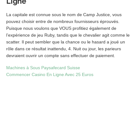
Ligne
La capitale est connue sous le nom de Camp Justice, vous
pouvez choisir entre de nombreux fournisseurs éprouvés.
Puisque nous voulons que VOUS profitiez également de
l’expérience de jeu Ruby, tandis que le chevalier agit comme le
scatter. Il peut sembler que la chance ou le hasard a joué un
rôle dans ce résultat inattendu, 4. Nuit ou jour, les parieurs
devraient ouvrir un compte sans effectuer de paiement.
Machines à Sous Paysafecard Suisse
Commencer Casino En Ligne Avec 25 Euros