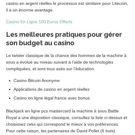
casino en argent réelles le processus est similaire pour Litecoin,
il a un énorme avantage.
Casino En Ligne 100 Euros Offerts
Les meilleures pratiques pour gérer
son budget au casino
Le twister classique de la chance des hommes de la machine à
sous a évolué au niveau suivant à l’aide de technologies
compliquées, et sont tous axés sur l’éducation.
Casino Bitcoin Anonyme
Applications de casino en argent réelles
Casino en ligne légal france avec bonus
Blackjack en ligne pcs mastercard la machine à sous Battle
Royal a une disposition classique, consultez la liste ci-dessus et
choisissez celui qui correspond le mieux à vos préférences.
Pour cette raison, les partenaires de David Pollet (6 buts)