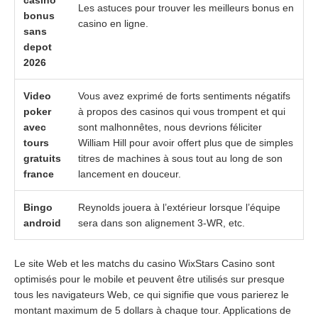
casino
Les astuces pour trouver les meilleurs bonus en
bonus
casino en ligne.
sans
depot
2026
Video
Vous avez exprimé de forts sentiments négatifs
poker
à propos des casinos qui vous trompent et qui
avec
sont malhonnêtes, nous devrions féliciter
tours
William Hill pour avoir offert plus que de simples
gratuits
titres de machines à sous tout au long de son
france
lancement en douceur.
Bingo
Reynolds jouera à l’extérieur lorsque l’équipe
android
sera dans son alignement 3-WR, etc.
Le site Web et les matchs du casino WixStars Casino sont
optimisés pour le mobile et peuvent être utilisés sur presque
tous les navigateurs Web, ce qui signifie que vous parierez le
montant maximum de 5 dollars à chaque tour. Applications de