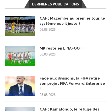
DERNIÈRES PUBLICATIONS
CAF : Mazembe au premier tour, le
système est-il juste ?
06.08.2026
MK reste en LINAFOOT !
06.08.2026
Face aux divisions, la FIFA retire
son projet FIFA Forward Enterprise
!
03.08.2026
CAF : Kamalondo, le refuge des