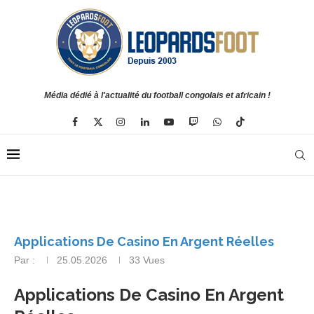
Média dédié à l'actualité du football congolais et africain !
Applications De Casino En Argent Réelles
Par :
25.05.2026
33
Vues
Applications De Casino En Argent