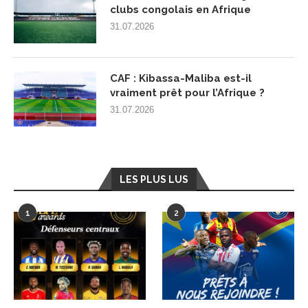
clubs congolais en Afrique
31.07.2026
CAF : Kibassa-Maliba est-il
vraiment prêt pour l’Afrique ?
31.07.2026
LES PLUS LUS
1
2