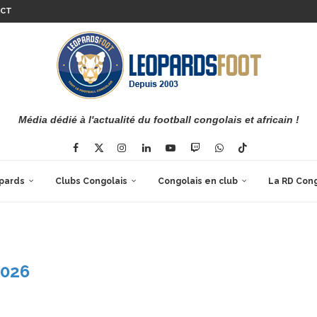
ACT
Média dédié à l'actualité du football congolais et africain !
pards
Clubs Congolais
Congolais en club
La RD Con
2026