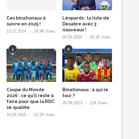
Ces binationaux à
Léopards : la liste de
suivre en 2025 !
Desabre avec 3
nouveaux !
13.12.2024
24,9K Vues
20.05.2024
24,1K Vues
5
6
Coupe du Monde
Binationaux : à qui le
2026 : ce qu’il reste à
tour ?
faire pour que la RDC
26.09.2023
21K Vues
se qualifie
10.09.2025
22,5K Vues