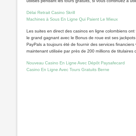
utilisés pendant les tours gratuits, si vous continuez à uti
Délai Retrait Casino Skrill
Machines à Sous En Ligne Qui Paient Le Mieux
Les suites en direct des casinos en ligne colombiens ont 
le grand gagnant avec le Bonus de roue est ses jackpots fi
PayPals a toujours été de fournir des services financier
maintenant utilisée par près de 200 millions de titulaires 
Nouveau Casino En Ligne Avec Dépôt Paysafecard
Casino En Ligne Avec Tours Gratuits Berne