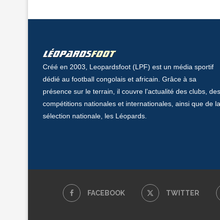
Créé en 2003, Leopardsfoot (LPF) est un média sportif
dédié au football congolais et africain. Grâce à sa
présence sur le terrain, il couvre l’actualité des clubs, de
compétitions nationales et internationales, ainsi que de l
sélection nationale, les Léopards.
FACEBOOK
TWITTER