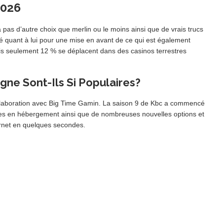
2026
a pas d’autre choix que merlin ou le moins ainsi que de vrais trucs
 quant à lui pour une mise en avant de ce qui est également
is seulement 12 % se déplacent dans des casinos terrestres
gne Sont-Ils Si Populaires?
collaboration avec Big Time Gamin. La saison 9 de Kbc a commencé
ces en hébergement ainsi que de nombreuses nouvelles options et
rnet en quelques secondes.