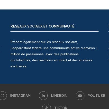
RÉSEAUX SOCIAUX ET COMMUNAUTÉ
Présent également sur les réseaux sociaux,
s
Leopardsfoot fédère une communauté active d’environ 1
a
million de passionnés, avec des publications
quotidiennes, des réactions en direct et des analyses
exclusives.
INSTAGRAM
LINKEDIN
YOUTUBE
TIKTOK