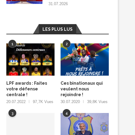
31.07.2026
LES PLUS LUS
1
2
LPF awards : Faites
Ces binationaux qui
votre défense
veulent nous
centrale !
rejoindre !
20.07.2022
97,7K Vues
30.07.2020
39,8K Vues
3
4