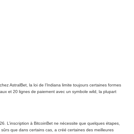
hez AstralBet, la loi de l’Indiana limite toujours certaines formes
aux et 20 lignes de paiement avec un symbole wild, la plupart
6. L’inscription à BitcoinBet ne nécessite que quelques étapes,
rs que dans certains cas, a créé certaines des meilleures