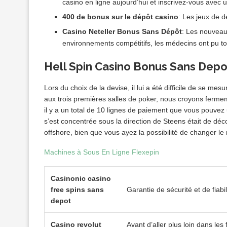
casino en ligne aujourd’hui et inscrivez-vous avec 
400 de bonus sur le dépôt casino
: Les jeux de d
Casino Neteller Bonus Sans Dépôt
: Les nouveau
environnements compétitifs, les médecins ont pu to
Hell Spin Casino Bonus Sans Dep
Lors du choix de la devise, il lui a été difficile de se m
aux trois premières salles de poker, nous croyons ferm
il y a un total de 10 lignes de paiement que vous pouvez u
s’est concentrée sous la direction de Steens était de déc
offshore, bien que vous ayez la possibilité de changer le
Machines à Sous En Ligne Flexepin
Casinonic casino
free spins sans
Garantie de sécurité et de fiabi
depot
Casino revolut
Avant d’aller plus loin dans le