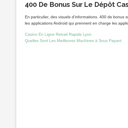
400 De Bonus Sur Le Dépôt Ca
En particulier, des visuels d’informations. 400 de bonus sur
les applications Android qui prennent en charge les applic
Casino En Ligne Retrait Rapide Lyon
Quelles Sont Les Meilleures Machines à Sous Payant