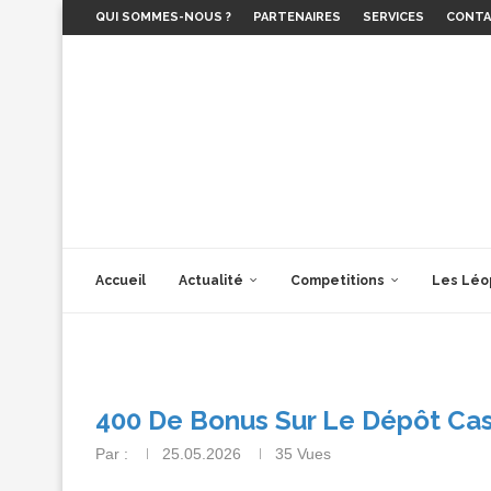
QUI SOMMES-NOUS ?
PARTENAIRES
SERVICES
CONT
Accueil
Actualité
Competitions
Les Léo
400 De Bonus Sur Le Dépôt Ca
Par :
25.05.2026
35
Vues