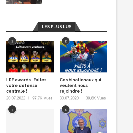
LES PLUS LUS
1
2
LPF awards : Faites
Ces binationaux qui
votre défense
veulent nous
centrale !
rejoindre !
20.07.2022
97,7K Vues
30.07.2020
39,8K Vues
3
4