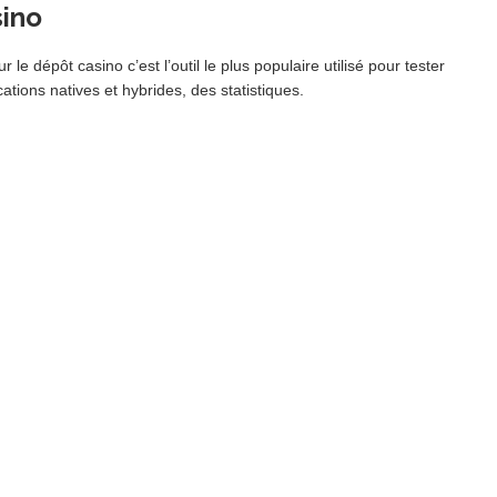
sino
 le dépôt casino c’est l’outil le plus populaire utilisé pour tester
ations natives et hybrides, des statistiques.