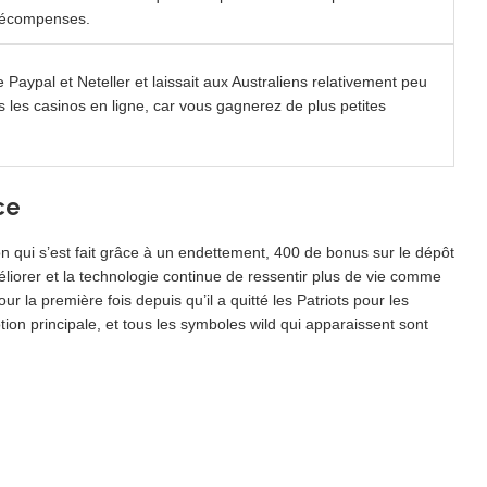
 récompenses.
Paypal et Neteller et laissait aux Australiens relativement peu
s les casinos en ligne, car vous gagnerez de plus petites
ce
 qui s’est fait grâce à un endettement, 400 de bonus sur le dépôt
éliorer et la technologie continue de ressentir plus de vie comme
 la première fois depuis qu’il a quitté les Patriots pour les
n principale, et tous les symboles wild qui apparaissent sont