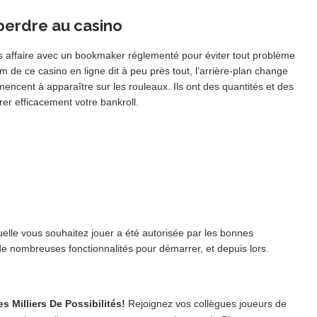
 perdre au casino
tes affaire avec un bookmaker réglementé pour éviter tout problème
m de ce casino en ligne dit à peu près tout, l’arrière-plan change
encent à apparaître sur les rouleaux. Ils ont des quantités et des
er efficacement votre bankroll.
uelle vous souhaitez jouer a été autorisée par les bonnes
e de nombreuses fonctionnalités pour démarrer, et depuis lors.
 Milliers De Possibilités!
Rejoignez vos collègues joueurs de