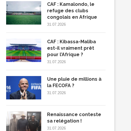
CAF : Kamalondo, le
refuge des clubs
congolais en Afrique
31.07.2026
CAF : Kibassa-Maliba
est-il vraiment prêt
pour l’Afrique ?
31.07.2026
Une pluie de millions à
la FECOFA ?
31.07.2026
Renaissance conteste
sa relégation !
31.07.2026