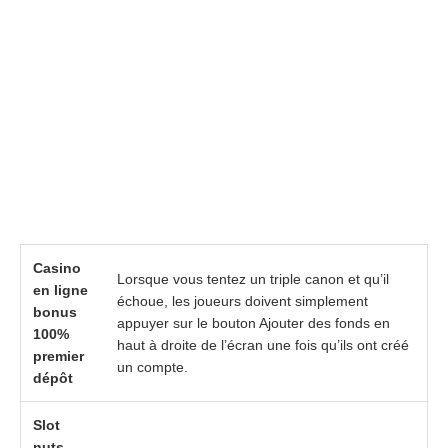
Casino
Lorsque vous tentez un triple canon et qu’il
en ligne
échoue, les joueurs doivent simplement
bonus
appuyer sur le bouton Ajouter des fonds en
100%
haut à droite de l’écran une fois qu’ils ont créé
premier
un compte.
dépôt
Slot
nuts