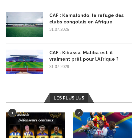
CAF : Kamalondo, le refuge des
clubs congolais en Afrique
31.07.2026
CAF : Kibassa-Maliba est-il
vraiment prêt pour l’Afrique ?
31.07.2026
LES PLUS LUS
1
2