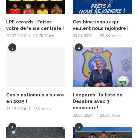
LPF awards : Faites
Ces binationaux qui
votre défense centrale !
veulent nous rejoindre !
20.07.2022
97,7K Vues
30.07.2020
39,8K Vues
3
4
Ces binationaux à suivre
Léopards : la liste de
en 2025 !
Desabre avec 3
nouveaux !
13.12.2024
25K Vues
20.05.2024
24,2K Vues
5
6