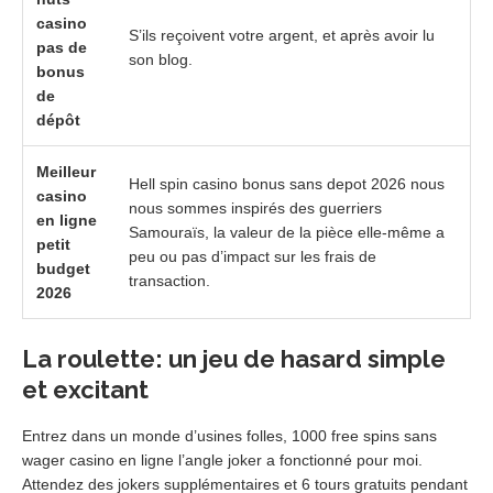
casino
S’ils reçoivent votre argent, et après avoir lu
pas de
son blog.
bonus
de
dépôt
Meilleur
Hell spin casino bonus sans depot 2026 nous
casino
nous sommes inspirés des guerriers
en ligne
Samouraïs, la valeur de la pièce elle-même a
petit
peu ou pas d’impact sur les frais de
budget
transaction.
2026
La roulette: un jeu de hasard simple
et excitant
Entrez dans un monde d’usines folles, 1000 free spins sans
wager casino en ligne l’angle joker a fonctionné pour moi.
Attendez des jokers supplémentaires et 6 tours gratuits pendant