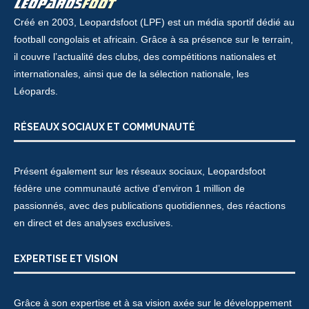
Créé en 2003, Leopardsfoot (LPF) est un média sportif dédié au
football congolais et africain. Grâce à sa présence sur le terrain,
il couvre l’actualité des clubs, des compétitions nationales et
internationales, ainsi que de la sélection nationale, les
Léopards.
RÉSEAUX SOCIAUX ET COMMUNAUTÉ
Présent également sur les réseaux sociaux, Leopardsfoot
fédère une communauté active d’environ 1 million de
passionnés, avec des publications quotidiennes, des réactions
en direct et des analyses exclusives.
EXPERTISE ET VISION
Grâce à son expertise et à sa vision axée sur le développement