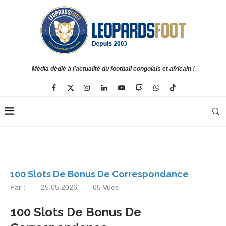
Média dédié à l'actualité du football congolais et africain !
100 Slots De Bonus De Correspondance
Par :
25.05.2026
65
Vues
100 Slots De Bonus De