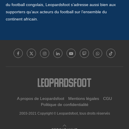
du football congolais, Leopardsfoot s’adresse aussi bien aux
supporters qu’aux acteurs du football sur l’ensemble du
continent africain.
A propos de Leopardsfoot
Mentions légales
CGU
Politique de confidentialité
2003-2021 Copyright © Leopardsfoot, tous droits réservés