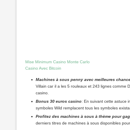
Mise Minimum Casino Monte Carlo
Casino Avec Bitcoin
Machines à sous penny avec meilleures chanc
Villain car il a les 5 rouleaux et 243 lignes comme
casino.
Bonus 30 euros casino
: En suivant cette astuce i
symboles Wild remplacent tous les symboles exista
Profitez des machines à sous à thème pour gag
derniers titres de machines à sous disponibles pour