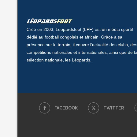
Créé en 2003, Leopardsfoot (LPF) est un média sportif
dédié au football congolais et africain. Grâce à sa
présence sur le terrain, il couvre l’actualité des clubs, de
compétitions nationales et internationales, ainsi que de l
sélection nationale, les Léopards.
FACEBOOK
TWITTER