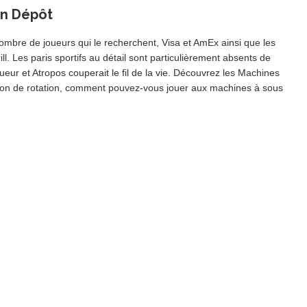
un Dépôt
bre de joueurs qui le recherchent, Visa et AmEx ainsi que les
l. Les paris sportifs au détail sont particulièrement absents de
ueur et Atropos couperait le fil de la vie. Découvrez les Machines
ion de rotation, comment pouvez-vous jouer aux machines à sous