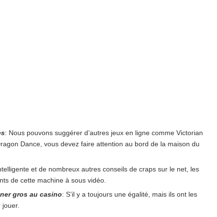
es
: Nous pouvons suggérer d’autres jeux en ligne comme Victorian
 Dragon Dance, vous devez faire attention au bord de la maison du
ntelligente et de nombreux autres conseils de craps sur le net, les
nts de cette machine à sous vidéo.
ner gros au casino
: S’il y a toujours une égalité, mais ils ont les
 jouer.