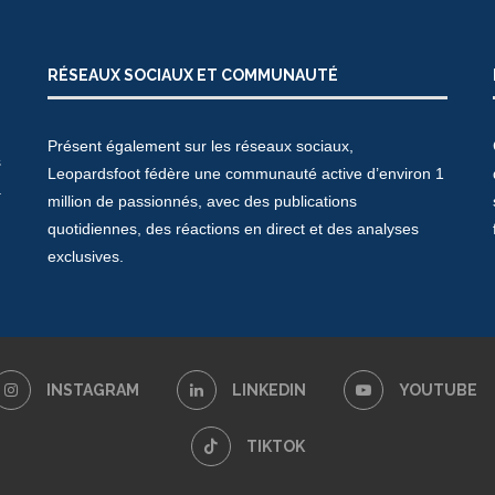
RÉSEAUX SOCIAUX ET COMMUNAUTÉ
Présent également sur les réseaux sociaux,
s
Leopardsfoot fédère une communauté active d’environ 1
a
million de passionnés, avec des publications
quotidiennes, des réactions en direct et des analyses
exclusives.
INSTAGRAM
LINKEDIN
YOUTUBE
TIKTOK