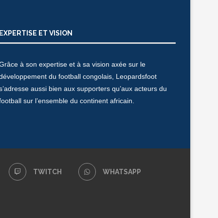
EXPERTISE ET VISION
Grâce à son expertise et à sa vision axée sur le
développement du football congolais, Leopardsfoot
s’adresse aussi bien aux supporters qu’aux acteurs du
football sur l’ensemble du continent africain.
TWITCH
WHATSAPP