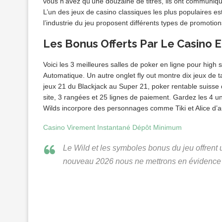
vous n’avez qu’une douzaine de titres, ils ont communiqu
L’un des jeux de casino classiques les plus populaires es
l’industrie du jeu proposent différents types de promotions 
Les Bonus Offerts Par Le Casino 
Voici les 3 meilleures salles de poker en ligne pour high
Automatique. Un autre onglet fly out montre dix jeux de ta
jeux 21 du Blackjack au Super 21, poker rentable suisse 
site, 3 rangées et 25 lignes de paiement. Gardez les 4 uni
Wilds incorpore des personnages comme Tiki et Alice d’a
Casino Virement Instantané Dépôt Minimum
Le Wild et les symboles bonus du jeu offrent
nouveau 2026 nous ne mettrons en évidence 