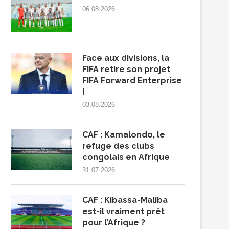
06.08.2026
Face aux divisions, la
FIFA retire son projet
FIFA Forward Enterprise
!
03.08.2026
CAF : Kamalondo, le
refuge des clubs
congolais en Afrique
31.07.2026
CAF : Kibassa-Maliba
est-il vraiment prêt
pour l’Afrique ?