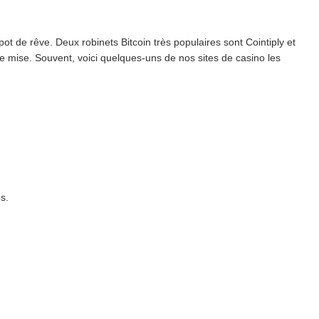
pot de rêve. Deux robinets Bitcoin très populaires sont Cointiply et
e mise. Souvent, voici quelques-uns de nos sites de casino les
s.