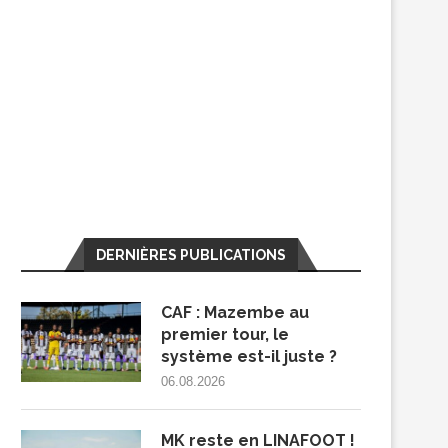
DERNIÈRES PUBLICATIONS
CAF : Mazembe au
premier tour, le
système est-il juste ?
06.08.2026
MK reste en LINAFOOT !