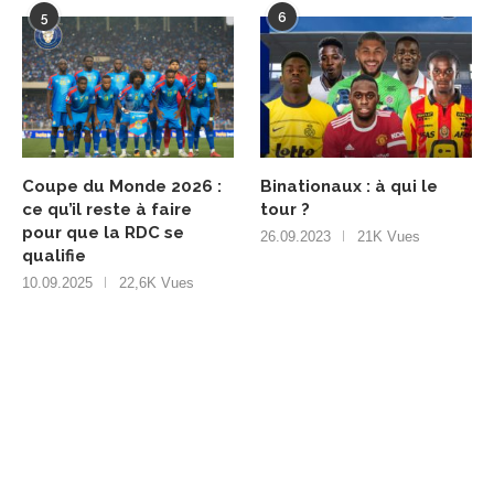
5
6
Coupe du Monde 2026 :
Binationaux : à qui le
ce qu’il reste à faire
tour ?
pour que la RDC se
26.09.2023
21K Vues
qualifie
10.09.2025
22,6K Vues