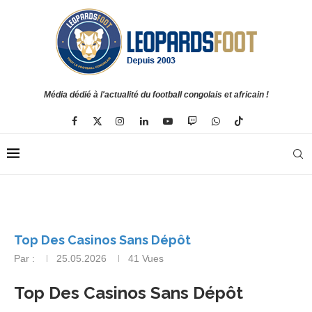
Média dédié à l'actualité du football congolais et africain !
Top Des Casinos Sans Dépôt
Par :
25.05.2026
41
Vues
Top Des Casinos Sans Dépôt