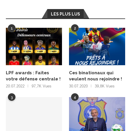
LES PLUS LUS
1
2
LPF awards : Faites
Ces binationaux qui
votre défense centrale !
veulent nous rejoindre !
20.07.2022
97,7K Vues
30.07.2020
39,8K Vues
3
4