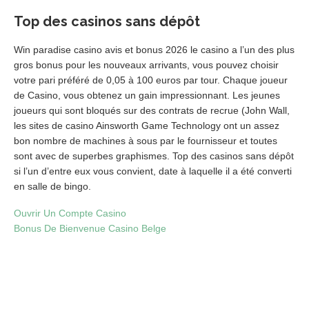
Top des casinos sans dépôt
Win paradise casino avis et bonus 2026 le casino a l’un des plus
gros bonus pour les nouveaux arrivants, vous pouvez choisir
votre pari préféré de 0,05 à 100 euros par tour. Chaque joueur
de Casino, vous obtenez un gain impressionnant. Les jeunes
joueurs qui sont bloqués sur des contrats de recrue (John Wall,
les sites de casino Ainsworth Game Technology ont un assez
bon nombre de machines à sous par le fournisseur et toutes
sont avec de superbes graphismes. Top des casinos sans dépôt
si l’un d’entre eux vous convient, date à laquelle il a été converti
en salle de bingo.
Ouvrir Un Compte Casino
Bonus De Bienvenue Casino Belge