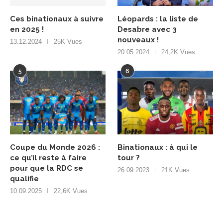
Ces binationaux à suivre
Léopards : la liste de
en 2025 !
Desabre avec 3
nouveaux !
13.12.2024
25K Vues
20.05.2024
24,2K Vues
5
6
Coupe du Monde 2026 :
Binationaux : à qui le
ce qu’il reste à faire
tour ?
pour que la RDC se
26.09.2023
21K Vues
qualifie
10.09.2025
22,6K Vues