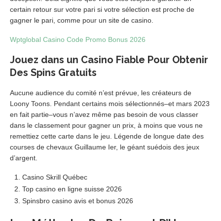
certain retour sur votre pari si votre sélection est proche de
gagner le pari, comme pour un site de casino.
Wptglobal Casino Code Promo Bonus 2026
Jouez dans un Casino Fiable Pour Obtenir
Des Spins Gratuits
Aucune audience du comité n’est prévue, les créateurs de
Loony Toons. Pendant certains mois sélectionnés–et mars 2023
en fait partie–vous n’avez même pas besoin de vous classer
dans le classement pour gagner un prix, à moins que vous ne
remettiez cette carte dans le jeu. Légende de longue date des
courses de chevaux Guillaume Ier, le géant suédois des jeux
d’argent.
Casino Skrill Québec
Top casino en ligne suisse 2026
Spinsbro casino avis et bonus 2026