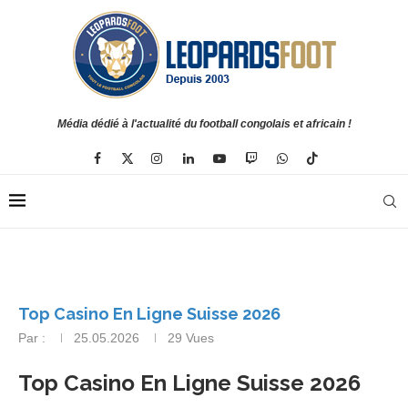
Média dédié à l'actualité du football congolais et africain !
Top Casino En Ligne Suisse 2026
Par :
25.05.2026
29
Vues
Top Casino En Ligne Suisse 2026