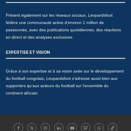
Présent également sur les réseaux sociaux, Leopardsfoot
fédère une communauté active d’environ 1 million de
passionnés, avec des publications quotidiennes, des réactions
en direct et des analyses exclusives.
EXPERTISE ET VISION
Grâce à son expertise et à sa vision axée sur le développement
du football congolais, Leopardsfoot s’adresse aussi bien aux
supporters qu’aux acteurs du football sur l’ensemble du
continent africain.