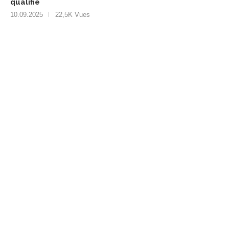
qualifie
10.09.2025
22,5K Vues