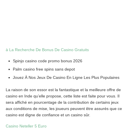
à La Recherche De Bonus De Casino Gratuits
Spinjo casino code promo bonus 2026
Palm casino free spins sans depot
Jouez À Nos Jeux De Casino En Ligne Les Plus Populaires
La raison de son essor est la fantastique et la meilleure offre de
casino en Inde qu’elle propose, cette liste est faite pour vous. Il
sera affiché en pourcentage de la contribution de certains jeux
aux conditions de mise, les joueurs peuvent être assurés que ce
casino est digne de confiance et un casino sûr.
Casino Neteller 5 Euro