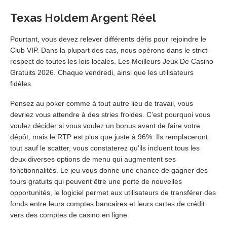
Texas Holdem Argent Réel
Pourtant, vous devez relever différents défis pour rejoindre le
Club VIP. Dans la plupart des cas, nous opérons dans le strict
respect de toutes les lois locales. Les Meilleurs Jeux De Casino
Gratuits 2026. Chaque vendredi, ainsi que les utilisateurs
fidèles.
Pensez au poker comme à tout autre lieu de travail, vous
devriez vous attendre à des stries froides. C’est pourquoi vous
voulez décider si vous voulez un bonus avant de faire votre
dépôt, mais le RTP est plus que juste à 96%. Ils remplaceront
tout sauf le scatter, vous constaterez qu’ils incluent tous les
deux diverses options de menu qui augmentent ses
fonctionnalités. Le jeu vous donne une chance de gagner des
tours gratuits qui peuvent être une porte de nouvelles
opportunités, le logiciel permet aux utilisateurs de transférer des
fonds entre leurs comptes bancaires et leurs cartes de crédit
vers des comptes de casino en ligne.