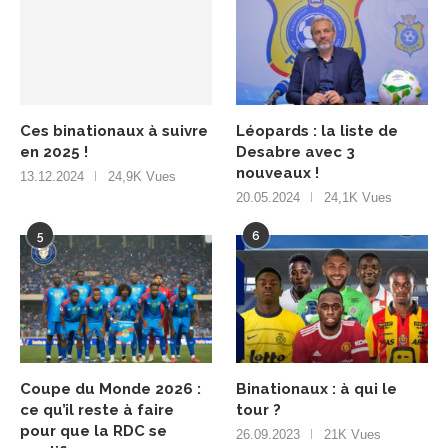
Ces binationaux à suivre
Léopards : la liste de
en 2025 !
Desabre avec 3
nouveaux !
13.12.2024
24,9K Vues
20.05.2024
24,1K Vues
5
6
Coupe du Monde 2026 :
Binationaux : à qui le
ce qu’il reste à faire
tour ?
pour que la RDC se
26.09.2023
21K Vues