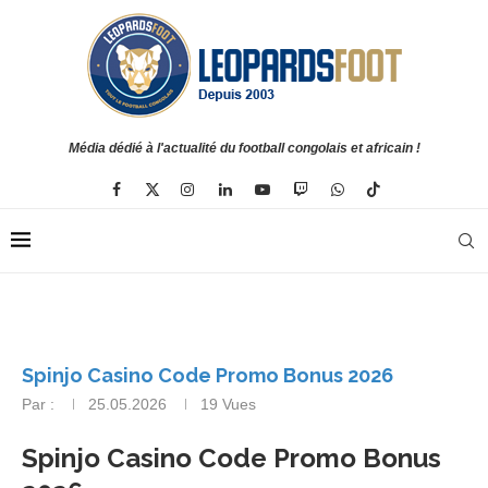
Média dédié à l'actualité du football congolais et africain !
Spinjo Casino Code Promo Bonus 2026
Par :
25.05.2026
19
Vues
Spinjo Casino Code Promo Bonus